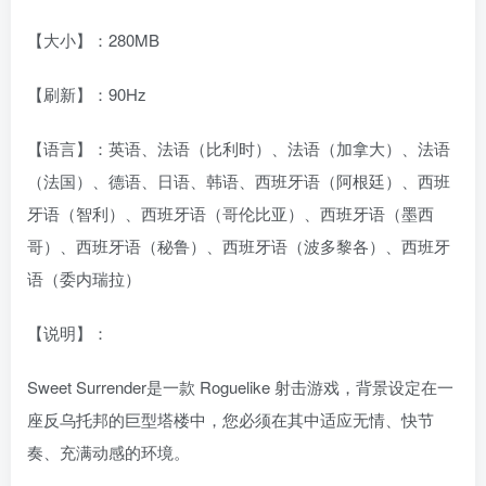
【大小】：280MB
【刷新】：90Hz
【语言】：英语、法语（比利时）、法语（加拿大）、法语
（法国）、德语、日语、韩语、西班牙语（阿根廷）、西班
牙语（智利）、西班牙语（哥伦比亚）、西班牙语（墨西
哥）、西班牙语（秘鲁）、西班牙语（波多黎各）、西班牙
语（委内瑞拉）
【说明】：
Sweet Surrender是一款 Roguelike 射击游戏，背景设定在一
座反乌托邦的巨型塔楼中，您必须在其中适应无情、快节
奏、充满动感的环境。