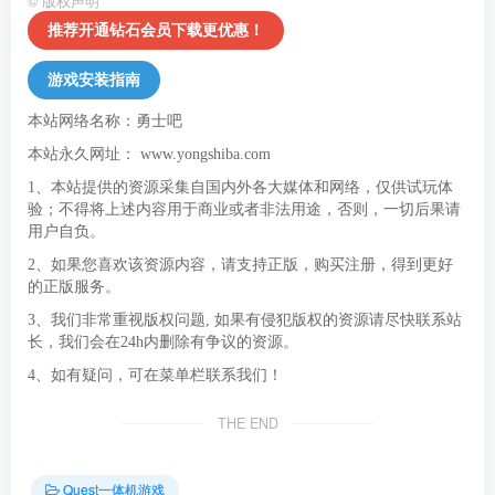
©
版权声明
推荐开通钻石会员下载更优惠！
游戏安装指南
本站网络名称：勇士吧
本站永久网址：
www.yongshiba.com
1、本站提供的资源采集自国内外各大媒体和网络，仅供试玩体
验；不得将上述内容用于商业或者非法用途，否则，一切后果请
用户自负。
2、如果您喜欢该资源内容，请支持正版，购买注册，得到更好
的正版服务。
3、我们非常重视版权问题, 如果有侵犯版权的资源请尽快联系站
长，我们会在24h内删除有争议的资源。
4、如有疑问，可在菜单栏联系我们！
THE END
Quest一体机游戏