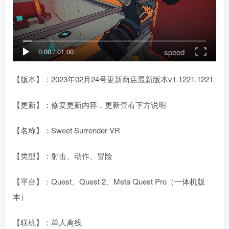
speed
0:00
/
01:00
【版本】：2023年02月24号更新商店最新版本v1.1221.1221
【更新】：修复更新内容，更新查看下方说明
【名称】：Sweet Surrender VR
【类型】：射击、动作、冒险
【平台】：Quest、Quest 2、Meta Quest Pro（一体机版
本）
【联机】：单人离线