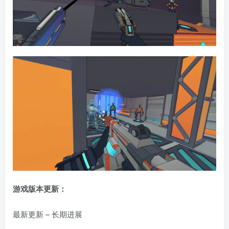
游戏版本更新：
最新更新 – 长期进展