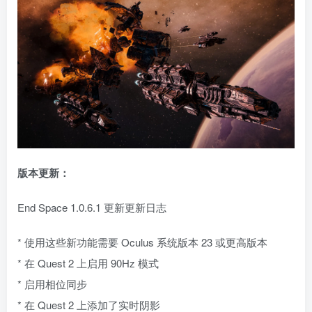
版本更新：
End Space 1.0.6.1 更新更新日志
* 使用这些新功能需要 Oculus 系统版本 23 或更高版本
* 在 Quest 2 上启用 90Hz 模式
* 启用相位同步
* 在 Quest 2 上添加了实时阴影