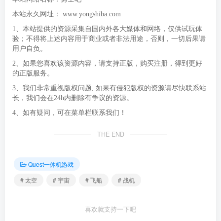
本站永久网址：
www.yongshiba.com
1、本站提供的资源采集自国内外各大媒体和网络，仅供试玩体
验；不得将上述内容用于商业或者非法用途，否则，一切后果请
用户自负。
2、如果您喜欢该资源内容，请支持正版，购买注册，得到更好
的正版服务。
3、我们非常重视版权问题, 如果有侵犯版权的资源请尽快联系站
长，我们会在24h内删除有争议的资源。
4、如有疑问，可在菜单栏联系我们！
THE END
Quest一体机游戏
# 太空
# 宇宙
# 飞船
# 战机
喜欢就支持一下吧