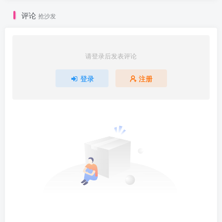
评论
抢沙发
请登录后发表评论
登录
注册