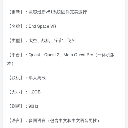
【更新】：兼容最新v51系统固件完美运行
【名称】：End Space VR
【类型】：太空、战机、宇宙、飞船
【平台】：Quest、Quest 2、Meta Quest Pro（一体机版
本）
【联机】：单人离线
【大小】：1.2GB
【刷新】：90Hz
【语言】：多国语言（包含中文和中文语音男性）