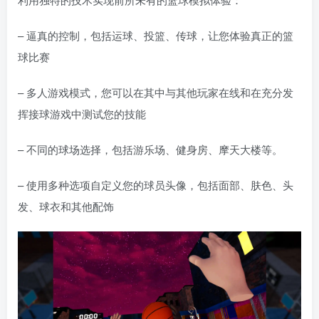
– 逼真的控制，包括运球、投篮、传球，让您体验真正的篮
球比赛
– 多人游戏模式，您可以在其中与其他玩家在线和在充分发
挥接球游戏中测试您的技能
– 不同的球场选择，包括游乐场、健身房、摩天大楼等。
– 使用多种选项自定义您的球员头像，包括面部、肤色、头
发、球衣和其他配饰