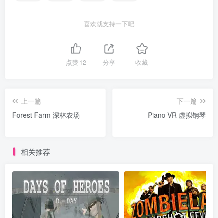
喜欢就支持一下吧
点赞
12
分享
收藏
上一篇
下一篇
Forest Farm 深林农场
Piano VR 虚拟钢琴
相关推荐