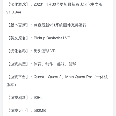
【汉化游戏】：2023年4月30号更新最新商店汉化中文版
v1.0.944
【版本更新】：兼容最新v51系统固件完美运行
【英文原名】：Pickup Basketball VR
【汉化名称】：街头篮球 VR
【游戏类型】：体育、动作、趣味、篮球
【游戏平台】：Quest、Quest 2、Meta Quest Pro（一体机
版本）
【游戏刷新】：90Hz
【游戏大小】：560MB