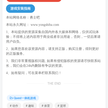
游戏安装指南
本站网络名称：勇士吧
本站永久网址：
www.yongshiba.com
1、本站提供的资源采集自国内外各大媒体和网络，仅供试玩体
验；不得将上述内容用于商业或者非法用途，否则，一切后果请
用户自负。
2、如果您喜欢该资源内容，请支持正版，购买注册，得到更好
的正版服务。
3、我们非常重视版权问题, 如果有侵犯版权的资源请尽快联系站
长，我们会在24h内删除有争议的资源。
4、如有疑问，可在菜单栏联系我们！
THE END
Quest一体机游戏
# 动作
# 趣味
# 体育
# 篮球