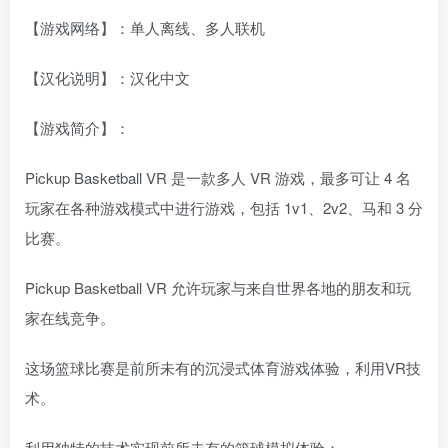
【游戏网络】：单人离线、多人联机
【汉化说明】：汉化中文
【游戏简介】：
Pickup Basketball VR 是一款多人 VR 游戏，最多可让 4 名
玩家在各种游戏模式中进行游戏，包括 1v1、2v2、马和 3 分
比赛。
Pickup Basketball VR 允许玩家与来自世界各地的朋友和玩
家在线竞争。
这场篮球比赛是前所未有的沉浸式体育游戏体验，利用VR技
术。
利用独特的技术实现前所未有的篮球模拟体验：