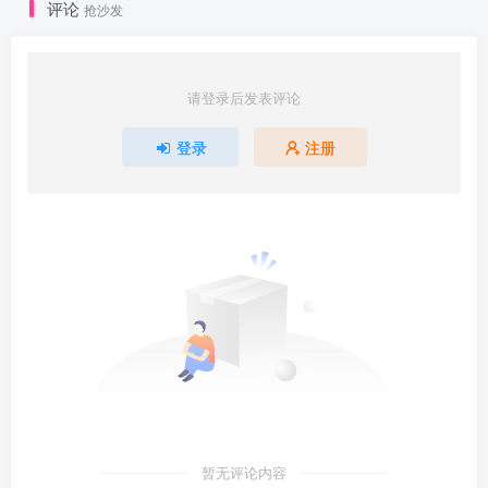
评论
抢沙发
请登录后发表评论
登录
注册
暂无评论内容