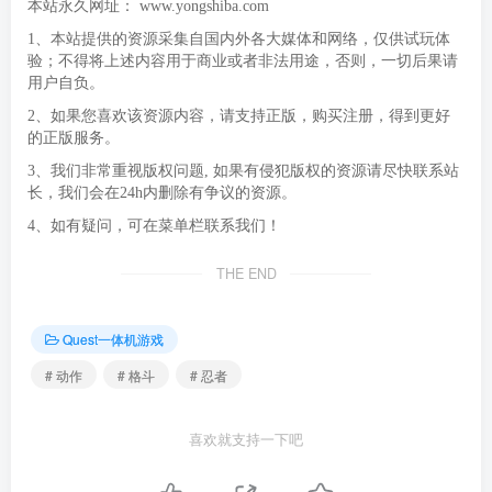
本站永久网址：
www.yongshiba.com
1、本站提供的资源采集自国内外各大媒体和网络，仅供试玩体
验；不得将上述内容用于商业或者非法用途，否则，一切后果请
用户自负。
2、如果您喜欢该资源内容，请支持正版，购买注册，得到更好
的正版服务。
3、我们非常重视版权问题, 如果有侵犯版权的资源请尽快联系站
长，我们会在24h内删除有争议的资源。
4、如有疑问，可在菜单栏联系我们！
THE END
Quest一体机游戏
# 动作
# 格斗
# 忍者
喜欢就支持一下吧