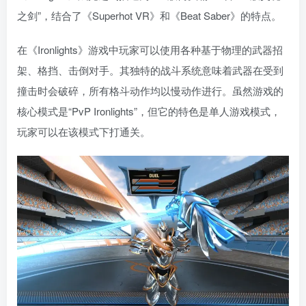
之剑”，结合了《Superhot VR》和《Beat Saber》的特点。
在《Ironlights》游戏中玩家可以使用各种基于物理的武器招
架、格挡、击倒对手。其独特的战斗系统意味着武器在受到
撞击时会破碎，所有格斗动作均以慢动作进行。虽然游戏的
核心模式是“PvP Ironlights”，但它的特色是单人游戏模式，
玩家可以在该模式下打通关。