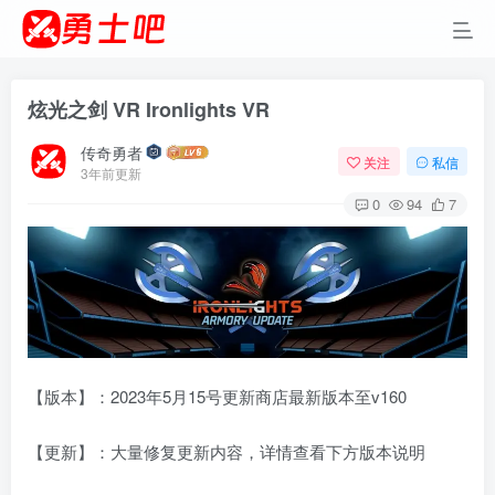
炫光之剑 VR Ironlights VR
传奇勇者
关注
私信
3年前更新
0
94
7
【版本】：2023年5月15号更新商店最新版本至v160
【更新】：大量修复更新内容，详情查看下方版本说明