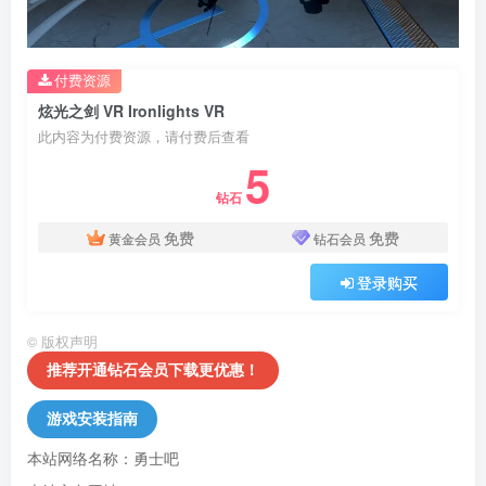
付费资源
炫光之剑 VR Ironlights VR
此内容为付费资源，请付费后查看
5
钻石
免费
免费
黄金会员
钻石会员
登录购买
©
版权声明
推荐开通钻石会员下载更优惠！
游戏安装指南
本站网络名称：勇士吧