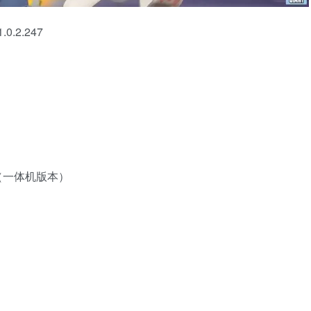
.2.247
Pro（一体机版本）