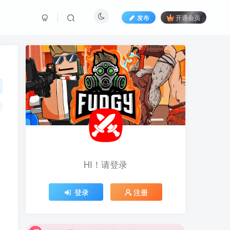
发布
开通会员
HI！请登录
登录
注册
推荐开通钻石会员下载更优惠！
推荐开通钻石会员下载更优惠！