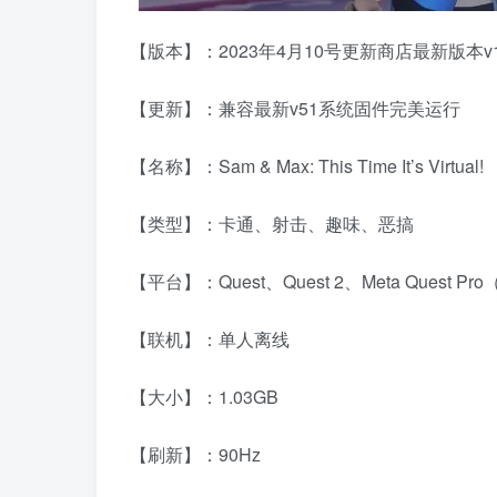
【版本】：2023年4月10号更新商店最新版本v1.0
【更新】：兼容最新v51系统固件完美运行
【名称】：Sam & Max: This Time It’s Virtual!
【类型】：卡通、射击、趣味、恶搞
【平台】：Quest、Quest 2、Meta Quest 
【联机】：单人离线
【大小】：1.03GB
【刷新】：90Hz