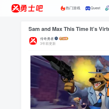
热门游戏
Quest
Sam and Max This Time It’s
传奇勇者
3年前更新