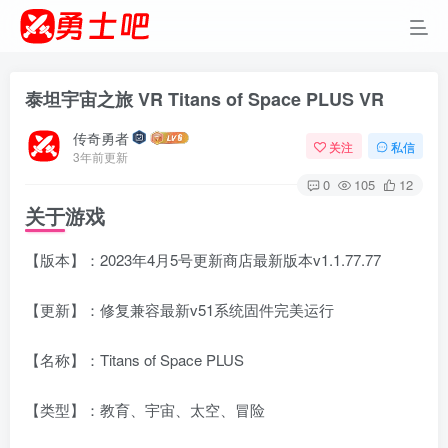
泰坦宇宙之旅 VR Titans of Space PLUS VR
传奇勇者
关注
私信
3年前更新
0
105
12
关于游戏
【版本】：2023年4月5号更新商店最新版本v1.1.77.77
【更新】：修复兼容最新v51系统固件完美运行
【名称】：Titans of Space PLUS
【类型】：教育、宇宙、太空、冒险