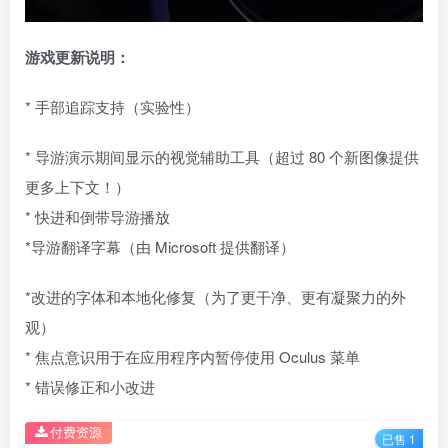
游戏更新说明：
* 手部追踪支持（实验性）
* 导游演示期间显示的视觉辅助工具（超过 80 个新图像提供
更多上下文！）
* 快进和倒带导游播放
*导游翻译字幕（由 Microsoft 提供翻译）
*改进的字体和本地化修复（为了更干净、更有凝聚力的外
观）
* 焦点意识用于在应用程序内暂停使用 Oculus 菜单
* 错误修正和小改进
付费资源
已售 1