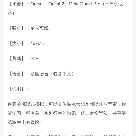
【平台】：Quest 、Quest 2、Meta Quest Pro（一体机版
本）
【联机】：单人离线
【大小】：497MB
【刷新】：90Hz
【语言】：多国语言（包含中文）
【说明】：
逼真的沉浸式模拟，可以带你游览太阳系和以外的宇宙，你
能学习一些有关一系列行星的知识。踏上太空冒险，并享受
浩瀚宇宙的冒险！