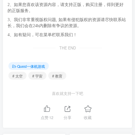
2、如果您喜欢该资源内容，请支持正版，购买注册，得到更好
的正版服务。
3、我们非常重视版权问题, 如果有侵犯版权的资源请尽快联系站
长，我们会在24h内删除有争议的资源。
4、如有疑问，可在菜单栏联系我们！
THE END
Quest一体机游戏
# 太空
# 宇宙
# 教育
喜欢就支持一下吧
点赞
12
分享
收藏