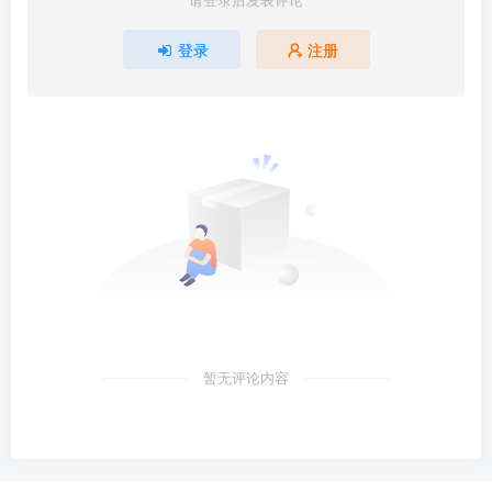
登录
注册
暂无评论内容