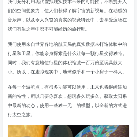
我们充分利用现代虚拟现实技术带来的可能性，不断提升人
们的空间想象力，使人们获得了解宇宙的新视角。在动感的
音乐声，以及令人兴奋的真实的视觉特效中，去享受这场在
我们有生之年中都不可能经历的旅行吧。
我们使用来自世界各地的航天局的真实数据来打造体验中的
行星和卫星，你能亲身探索是什么让每一颗行星变得独特。
同时，我们有意地使行星的体积缩减一百万倍至玩具般大
小。所以，在虚拟现实中，地球似乎和一个小房子一样大。
在每一个游览点，有很多功能可以使用，未来也将继续添加
新的特性，所以只要你喜欢，想玩多久玩多久。获取太阳系
中最新的动态，使用一些独一无二的模型，以全新的方式进
行太空之旅。