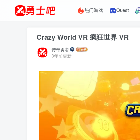
热门游戏
Quest
Crazy World VR 疯狂世界 VR
传奇勇者
3年前更新