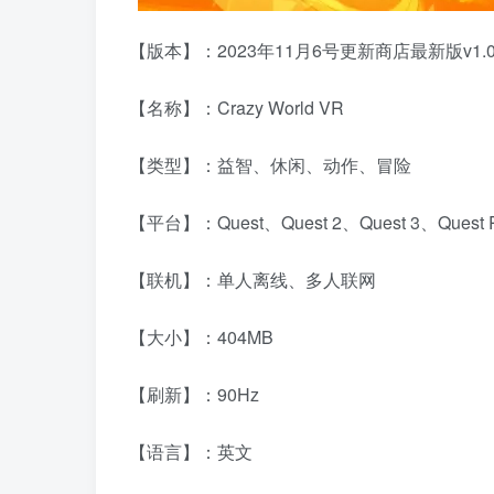
【版本】：2023年11月6号更新商店最新版v1.0
【名称】：Crazy World VR
【类型】：益智、休闲、动作、冒险
【平台】：Quest、Quest 2、Quest 3、Que
【联机】：单人离线、多人联网
【大小】：404MB
【刷新】：90Hz
【语言】：英文