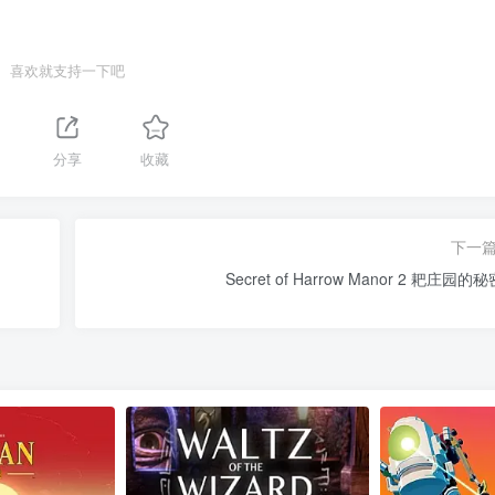
喜欢就支持一下吧
分享
收藏
下一
Secret of Harrow Manor 2 耙庄园的秘