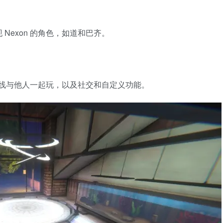
Nexon 的角色，如道和巴齐。
您可以在线与他人一起玩，以及社交和自定义功能。