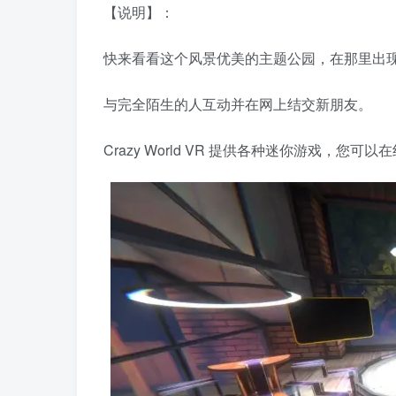
【说明】：
快来看看这个风景优美的主题公园，在那里出现 
与完全陌生的人互动并在网上结交新朋友。
Crazy World VR 提供各种迷你游戏，