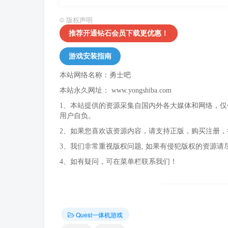
©
版权声明
推荐开通钻石会员下载更优惠！
游戏安装指南
本站网络名称：勇士吧
本站永久网址：
www.yongshiba.com
1、本站提供的资源采集自国内外各大媒体和网络，
用户自负。
2、如果您喜欢该资源内容，请支持正版，购买注册
3、我们非常重视版权问题, 如果有侵犯版权的资源请
4、如有疑问，可在菜单栏联系我们！
Quest一体机游戏