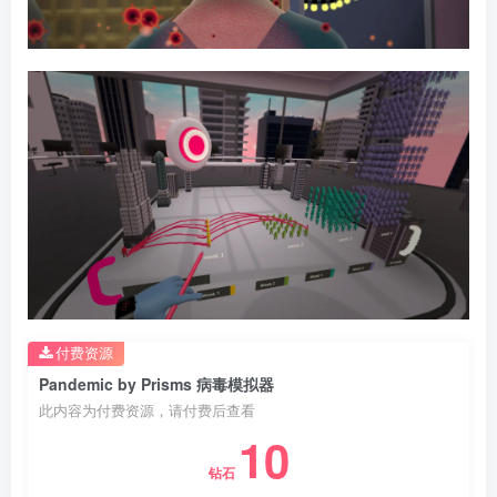
付费资源
Pandemic by Prisms 病毒模拟器
此内容为付费资源，请付费后查看
10
钻石