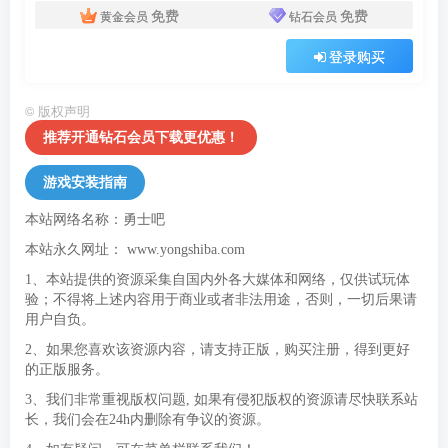
免费
免费
黄金会员
钻石会员
登录购买
©
版权声明
推荐开通钻石会员下载更优惠！
游戏安装指南
本站网络名称：勇士吧
本站永久网址：
www.yongshiba.com
1、本站提供的资源采集自国内外各大媒体和网络，仅供试玩体
验；不得将上述内容用于商业或者非法用途，否则，一切后果请
用户自负。
2、如果您喜欢该资源内容，请支持正版，购买注册，得到更好
的正版服务。
3、我们非常重视版权问题, 如果有侵犯版权的资源请尽快联系站
长，我们会在24h内删除有争议的资源。