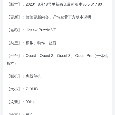
【版本】：2023年8月18号更新商店最新版本v0.5.61.180
【更新】：修复更新内容，详情查看下方版本说明
【名称】：Jigsaw Puzzle VR
【类型】：模拟、动作、益智
【平台】：Quest、Quest 2、Quest 3、 Quest Pro（一体机
版本）
【联机】：离线单机
【大小】：713MB
【刷新】：90Hz
【语言】：英文