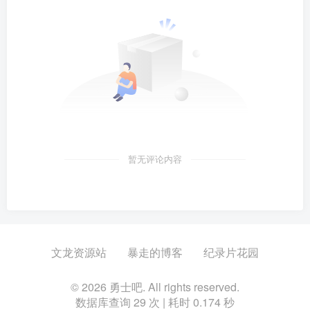
暂无评论内容
文龙资源站
暴走的博客
纪录片花园
© 2026 勇士吧. All rights reserved.
数据库查询 29 次 | 耗时 0.174 秒