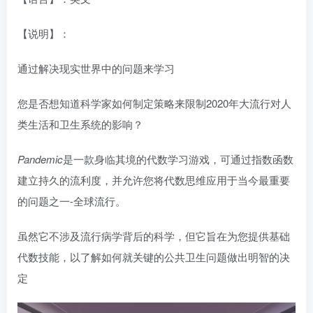
【说明】：
通过解决现实世界中的问题来学习
您是否想知道科学家如何制定策略来限制2020年大流行对人
类生活和卫生系统的影响？
Pandemic
是一款身临其境的代数学习游戏，可通过指数函数
建立持久的流利度，并允许您将代数思维应用于当今最重要
的问题之一-全球流行。
虽然它不涉及流行病学背后的科学，但它旨在为您提供基础
代数技能，以了解如何就关键的公共卫生问题做出明智的决
定