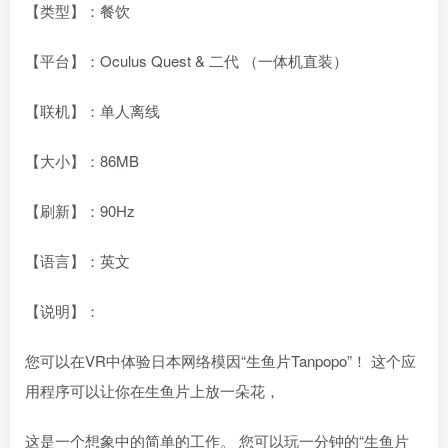
【类型】：餐饮
【平台】：Oculus Quest & 二代 （一体机直装）
【联机】：单人离线
【大小】：86MB
【刷新】：90Hz
【语言】：英文
【说明】：
您可以在VR中体验日本网络模因“生鱼片Tanpopo”！ 这个应
用程序可以让你在生鱼片上放一朵花，
这是一个想象中的简单的工作。 您可以玩一分钟的“生鱼片