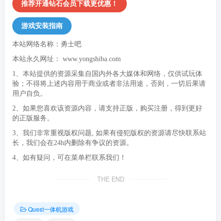
推荐开通钻石会员下载更优惠！
游戏安装指南
本站网络名称：勇士吧
本站永久网址：
www.yongshiba.com
1、本站提供的资源采集自国内外各大媒体和网络，仅供试玩体
验；不得将上述内容用于商业或者非法用途，否则，一切后果请
用户自负。
2、如果您喜欢该资源内容，请支持正版，购买注册，得到更好
的正版服务。
3、我们非常重视版权问题, 如果有侵犯版权的资源请尽快联系站
长，我们会在24h内删除有争议的资源。
4、如有疑问，可在菜单栏联系我们！
THE END
Quest一体机游戏