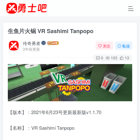
生鱼片火锅 VR Sashimi Tanpopo
传奇勇者
关注
私信
3年前更新
0
103
13
【版本】：2021年6月23号更新最新版v1.1.70
【名称】：VR Sashimi Tanpopo