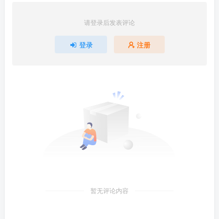
请登录后发表评论
登录
注册
暂无评论内容