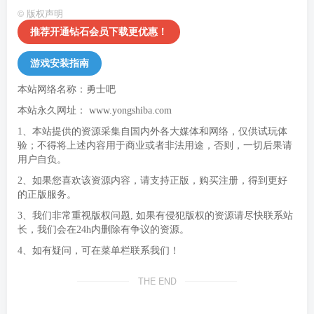
©
版权声明
推荐开通钻石会员下载更优惠！
游戏安装指南
本站网络名称：勇士吧
本站永久网址：
www.yongshiba.com
1、本站提供的资源采集自国内外各大媒体和网络，仅供试玩体
验；不得将上述内容用于商业或者非法用途，否则，一切后果请
用户自负。
2、如果您喜欢该资源内容，请支持正版，购买注册，得到更好
的正版服务。
3、我们非常重视版权问题, 如果有侵犯版权的资源请尽快联系站
长，我们会在24h内删除有争议的资源。
4、如有疑问，可在菜单栏联系我们！
THE END