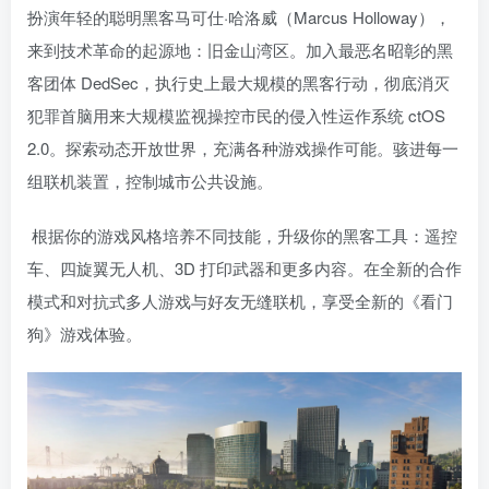
扮演年轻的聪明黑客马可仕·哈洛威（Marcus Holloway），
来到技术革命的起源地：旧金山湾区。加入最恶名昭彰的黑
客团体 DedSec，执行史上最大规模的黑客行动，彻底消灭
犯罪首脑用来大规模监视操控市民的侵入性运作系统 ctOS
2.0。探索动态开放世界，充满各种游戏操作可能。骇进每一
组联机装置，控制城市公共设施。
根据你的游戏风格培养不同技能，升级你的黑客工具：遥控
车、四旋翼无人机、3D 打印武器和更多内容。在全新的合作
模式和对抗式多人游戏与好友无缝联机，享受全新的《看门
狗》游戏体验。