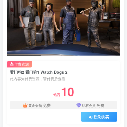
付费资源
看门狗2 看门狗1 Watch Dogs 2
此内容为付费资源，请付费后查看
10
钻石
免费
免费
黄金会员
钻石会员
登录购买