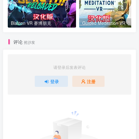
Blaston VR 赛博朋克
Guided Meditation VR 引
评论
抢沙发
请登录后发表评论
登录
注册