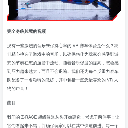
完全身临其境的音频
没有一些激烈的音乐来保持心率的 VR 赛车体验是什么？我
们精心挑选了游戏中的音乐，以确保您作为玩家会感受到游
戏的节奏在您的血管中流动。随着音乐强度的提高，您会感
到压力越来越大，而且不会退缩。我们还为每个反重力赛车
队配备了一名独特的教练，其中包括一些您最喜欢的 VR 人
物的声音！
曲目
我们的 Z-RACE 超级隧道从头开始建造，考虑了两件事：让
它们看起来不错，并确保玩家可以在其中快速前进。每一个