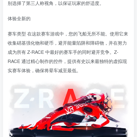
别选择了第三人称视角，以保证玩家的舒适度。
体验全新的
赛车类型 在这款赛车游戏中，您的飞船无所不能。使用它来
收集硝基强化物和硬币，避开能量陷阱和障碍物，并在努力
成为所有 Z-RACE 中最好的赛车手的同时避开竞争。Z-
RACE 通过精心制作的控件，提供有史以来最独特的虚拟现
实赛车体验，确保将晕车减至最低。