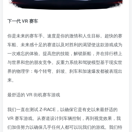
下一代 VR 赛车
你是未来的赛车手。速度是你的激情和人生目标。超快的赛
车船、未来感十足的赛道以及对胜利的渴望使这款游戏成为
一次难忘的体验。提高您的技能，解锁新船，并在排行榜上
与世界和您的朋友竞争。反重力系统和驾驶模型基于现实世
界的物理学：每个转弯、斜坡、刹车和加速爆发都被表现出
来。
最舒适的 VR 街机赛车游戏
我们一直在测试 Z-RACE，以确保它是有史以来最舒适的
VR 赛车游戏。从赛道设计到车辆控制，再到视觉效果，我
们加倍努力以确保几乎任何人都可以玩我们的游戏。我们特