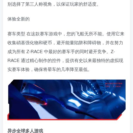
别选择了第三人称视角，以保证玩家的舒适度。
体验全新的
赛车类型 在这款赛车游戏中，您的飞船无所不能。使用它来
收集硝基强化物和硬币，避开能量陷阱和障碍物，并在努力
成为所有 Z-RACE 中最好的赛车手的同时避开竞争。Z-
RACE 通过精心制作的控件，提供有史以来最独特的虚拟现
实赛车体验，确保将晕车的几率降至最低。
异步全球多人游戏