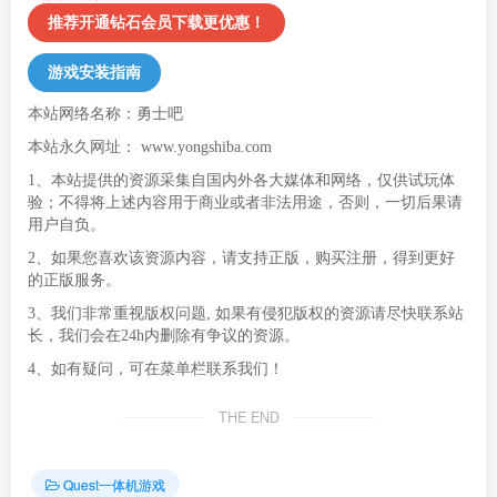
推荐开通钻石会员下载更优惠！
游戏安装指南
本站网络名称：勇士吧
本站永久网址：
www.yongshiba.com
1、本站提供的资源采集自国内外各大媒体和网络，仅供试玩体
验；不得将上述内容用于商业或者非法用途，否则，一切后果请
用户自负。
2、如果您喜欢该资源内容，请支持正版，购买注册，得到更好
的正版服务。
3、我们非常重视版权问题, 如果有侵犯版权的资源请尽快联系站
长，我们会在24h内删除有争议的资源。
4、如有疑问，可在菜单栏联系我们！
THE END
Quest一体机游戏