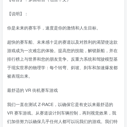
【说明】：
你是未来的赛车手，速度是你的激情和人生目标。
超快的赛车船、未来感十足的赛道以及对胜利的渴望使这款
游戏成为一次难忘的体验。提高您的技能，解锁新船，并在
排行榜上与世界和您的朋友竞争。反重力系统和驾驶模型基
于现实世界的物理学：每个转弯、斜坡、刹车和加速爆发都
被表现出来。
最舒适的 VR 街机赛车游戏
我们一直在测试 Z-RACE，以确保它是有史以来最舒适的
VR 赛车游戏。从赛道设计到车辆控制，再到视觉效果，我
们加倍努力以确保几乎任何人都可以玩我们的游戏。我们特