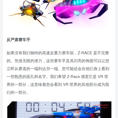
反严肃赛车手
如果没有我们独特的高速反重力赛车组，Z-RACE 是不完整
的。凭借无限的潜力，这些赛车手及其闪亮的饰面可以让您
立即从赛道的一端到达另一端。您可能还会在他们身上看到
一些熟悉的面孔和名字。我们希望 Z-Race 感觉它是 VR 世
界的一部分，这意味着您会看到 VR 世界的其他部分成为我
们的一部分。