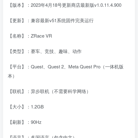
【版本】：2023年4月18号更新商店最新版v1.0.11.4.900
【更新】：兼容最新v51系统固件完美运行
【名称】：ZRace VR
【类型】：赛车、竞技、趣味、动作
【平台】：Quest、Quest 2、Meta Quest Pro（一体机版
本）
【联机】：异步联机（不需要科学网络）
【大小】：1.2GB
【刷新】：90Hz
【语言】：多国语言（包含中文）