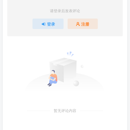
请登录后发表评论
登录
注册
暂无评论内容