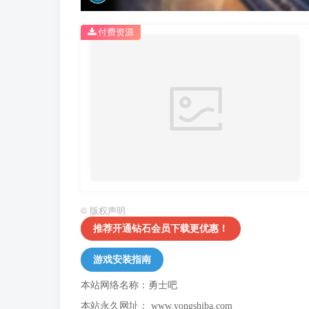
付费资源
©
版权声明
推荐开通钻石会员下载更优惠！
游戏安装指南
本站网络名称：勇士吧
本站永久网址：
www.yongshiba.com