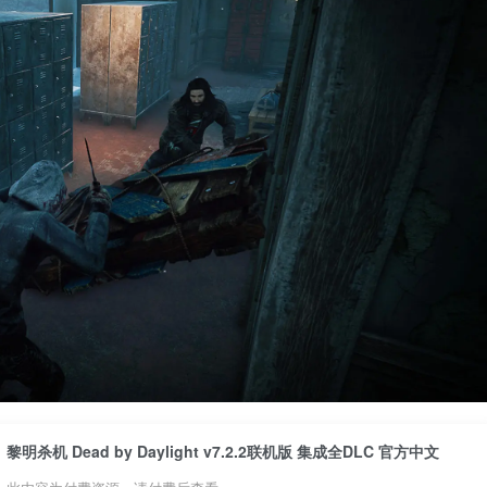
黎明杀机 Dead by Daylight v7.2.2联机版 集成全DLC 官方中文