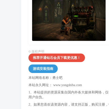
©
版权声明
推荐开通钻石会员下载更优惠！
游戏安装指南
本站网络名称：勇士吧
本站永久网址：
www.yongshiba.com
1、本站提供的资源采集自国内外各大媒体和网络，
用户自负。
2、如果您喜欢该资源内容，请支持正版，购买注册