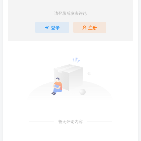
请登录后发表评论
登录
注册
暂无评论内容