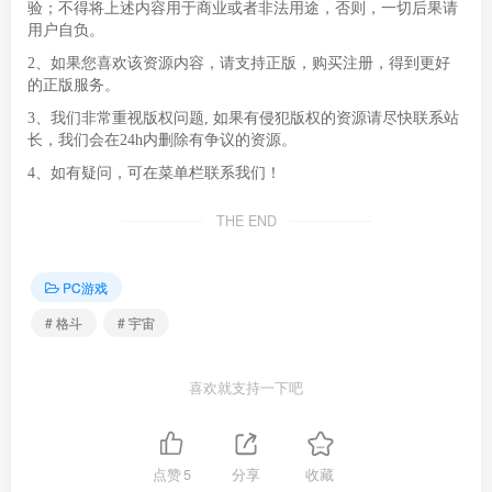
验；不得将上述内容用于商业或者非法用途，否则，一切后果请
用户自负。
2、如果您喜欢该资源内容，请支持正版，购买注册，得到更好
的正版服务。
3、我们非常重视版权问题, 如果有侵犯版权的资源请尽快联系站
长，我们会在24h内删除有争议的资源。
4、如有疑问，可在菜单栏联系我们！
THE END
PC游戏
# 格斗
# 宇宙
喜欢就支持一下吧
点赞
5
分享
收藏