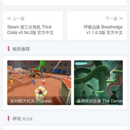
上一篇
下一篇
Steam 第三次危机 Third
呼吸边缘 Breathedge
Crisis v0.54.2版 官方中文
v1.1.0.3版 官方中文
相关推荐
派对帽大对决 Chapeau
评论
抢沙发