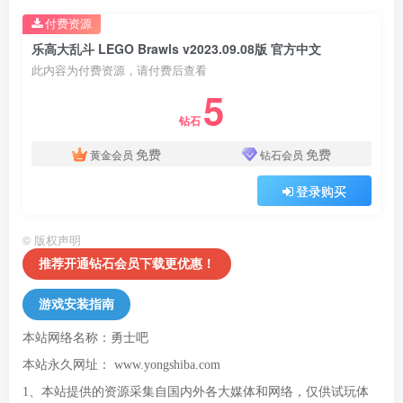
付费资源
乐高大乱斗 LEGO Brawls v2023.09.08版 官方中文
此内容为付费资源，请付费后查看
5
钻石
免费
免费
黄金会员
钻石会员
登录购买
©
版权声明
推荐开通钻石会员下载更优惠！
游戏安装指南
本站网络名称：勇士吧
本站永久网址：
www.yongshiba.com
1、本站提供的资源采集自国内外各大媒体和网络，仅供试玩体