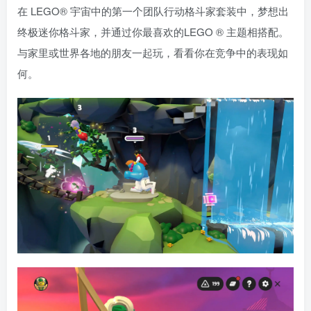
在 LEGO® 宇宙中的第一个团队行动格斗家套装中，梦想出
终极迷你格斗家，并通过你最喜欢的LEGO ® 主题相搭配。
与家里或世界各地的朋友一起玩，看看你在竞争中的表现如
何。