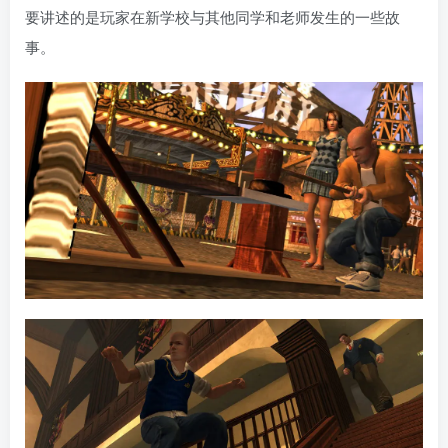
要讲述的是玩家在新学校与其他同学和老师发生的一些故
事。