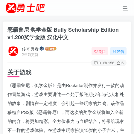
恶霸鲁尼 奖学金版 Bully Scholarship Edition
v1.200奖学金版 汉化中文
传奇勇者
关注
私信
2年前更新
0
156
6
关于游戏
《恶霸鲁尼：奖学金版》是由Rockstar制作并发行一款的动
作冒险游戏，游戏主要讲述一个处于叛逆期少年与他人相处
的故事，剧情在一定程度上会引起一些玩家的共鸣。该作品
移植自PS2版《恶霸鲁尼》，而这次的奖学金版将加入全新
的内容，将更加精彩。全方位暴力与血腥结合，将带给玩家
不一样的游戏体验。在游戏中玩家扮演15岁的小子吉米，主