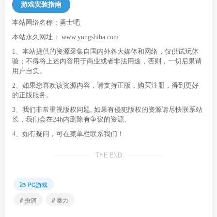
游戏安装指南
本站网络名称：勇士吧
本站永久网址：
www.yongshiba.com
1、本站提供的资源采集自国内外各大媒体和网络，仅供试玩体
验；不得将上述内容用于商业或者非法用途，否则，一切后果请
用户自负。
2、如果您喜欢该资源内容，请支持正版，购买注册，得到更好
的正版服务。
3、我们非常重视版权问题, 如果有侵犯版权的资源请尽快联系站
长，我们会在24h内删除有争议的资源。
4、如有疑问，可在菜单栏联系我们！
THE END
PC游戏
# 扮演
# 暴力