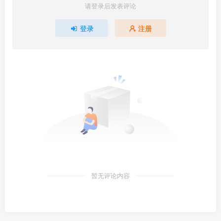
请登录后发表评论
登录
注册
暂无评论内容