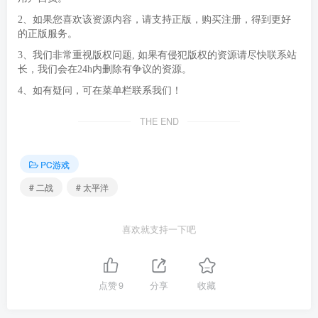
2、如果您喜欢该资源内容，请支持正版，购买注册，得到更好
的正版服务。
3、我们非常重视版权问题, 如果有侵犯版权的资源请尽快联系站
长，我们会在24h内删除有争议的资源。
4、如有疑问，可在菜单栏联系我们！
THE END
PC游戏
# 二战
# 太平洋
喜欢就支持一下吧
点赞
9
分享
收藏