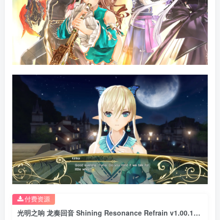
付费资源
光明之响 龙奏回音 Shining Resonance Refrain v1.00.1618版 官方中文