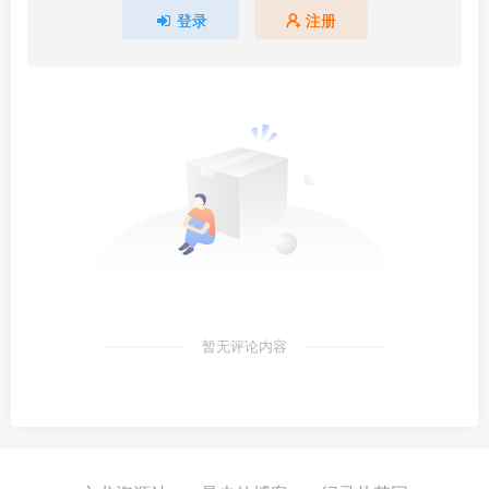
登录
注册
暂无评论内容