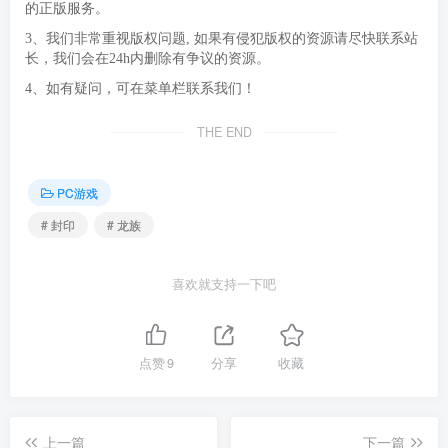
的正版服务。
3、我们非常重视版权问题, 如果有侵犯版权的资源请尽快联系站
长，我们会在24h内删除有争议的资源。
4、如有疑问，可在菜单栏联系我们！
THE END
PC游戏
# 封印
# 龙族
喜欢就支持一下吧
点赞
9
分享
收藏
上一篇
下一篇