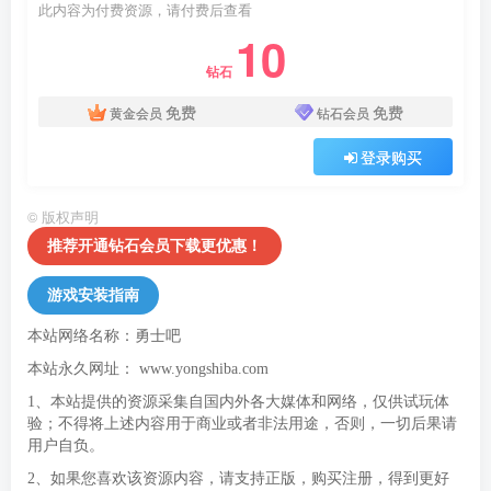
此内容为付费资源，请付费后查看
10
钻石
免费
免费
黄金会员
钻石会员
登录购买
©
版权声明
推荐开通钻石会员下载更优惠！
游戏安装指南
本站网络名称：勇士吧
本站永久网址：
www.yongshiba.com
1、本站提供的资源采集自国内外各大媒体和网络，仅供试玩体
验；不得将上述内容用于商业或者非法用途，否则，一切后果请
用户自负。
2、如果您喜欢该资源内容，请支持正版，购买注册，得到更好