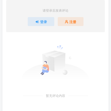
请登录后发表评论
登录
注册
暂无评论内容