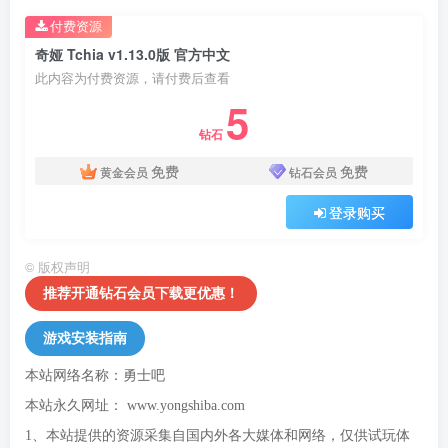
付费资源
奇娅 Tchia v1.13.0版 官方中文
此内容为付费资源，请付费后查看
5
钻石
免费
免费
黄金会员
钻石会员
登录购买
©
版权声明
推荐开通钻石会员下载更优惠！
游戏安装指南
本站网络名称：勇士吧
本站永久网址：
www.yongshiba.com
1、本站提供的资源采集自国内外各大媒体和网络，仅供试玩体