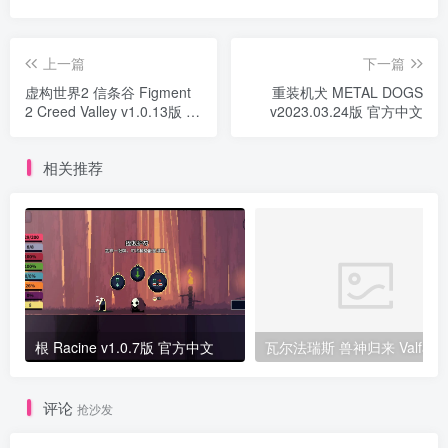
上一篇
下一篇
虚构世界2 信条谷 Figment
重装机犬 METAL DOGS
2 Creed Valley v1.0.13版 官
v2023.03.24版 官方中文
方中文
相关推荐
根 Racine v1.0.7版 官方中文
评论
抢沙发