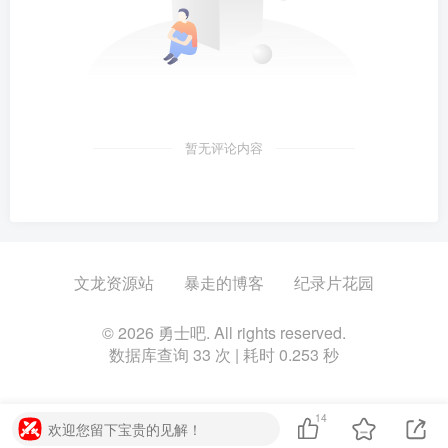
暂无评论内容
文龙资源站
暴走的博客
纪录片花园
© 2026 勇士吧. All rights reserved.
数据库查询 33 次 | 耗时 0.253 秒
14
欢迎您留下宝贵的见解！