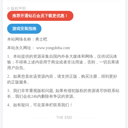
©
版权声明
推荐开通钻石会员下载更优惠！
游戏安装指南
本站网络名称：勇士吧
本站永久网址：
www.yongshiba.com
1、本站提供的资源采集自国内外各大媒体和网络，仅供试玩体
验；不得将上述内容用于商业或者非法用途，否则，一切后果请
用户自负。
2、如果您喜欢该资源内容，请支持正版，购买注册，得到更好
的正版服务。
3、我们非常重视版权问题, 如果有侵犯版权的资源请尽快联系站
长，我们会在24h内删除有争议的资源。
4、如有疑问，可在菜单栏联系我们！
THE END