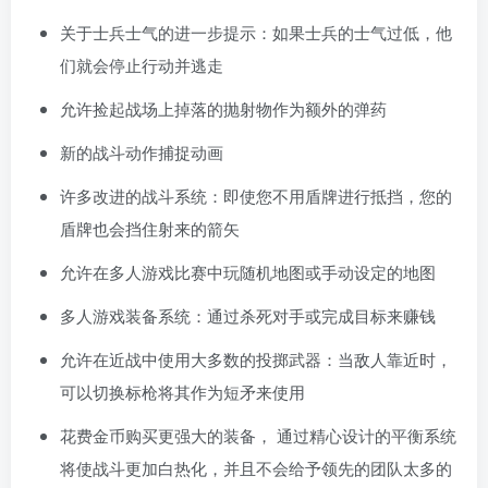
关于士兵士气的进一步提示：如果士兵的士气过低，他
们就会停止行动并逃走
允许捡起战场上掉落的抛射物作为额外的弹药
新的战斗动作捕捉动画
许多改进的战斗系统：即使您不用盾牌进行抵挡，您的
盾牌也会挡住射来的箭矢
允许在多人游戏比赛中玩随机地图或手动设定的地图
多人游戏装备系统：通过杀死对手或完成目标来赚钱
允许在近战中使用大多数的投掷武器：当敌人靠近时，
可以切换标枪将其作为短矛来使用
花费金币购买更强大的装备， 通过精心设计的平衡系统
将使战斗更加白热化，并且不会给予领先的团队太多的