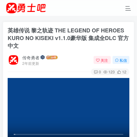
英雄传说 黎之轨迹 THE LEGEND OF HEROES
KURO NO KISEKI v1.1.0豪华版 集成全DLC 官方
中文
传奇勇者
关注
私信
2年前更新
0
123
12