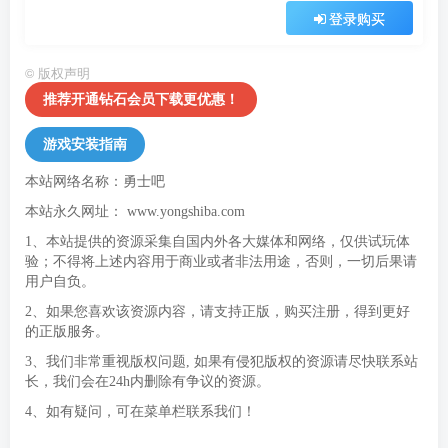
登录购买
©
版权声明
推荐开通钻石会员下载更优惠！
游戏安装指南
本站网络名称：勇士吧
本站永久网址：
www.yongshiba.com
1、本站提供的资源采集自国内外各大媒体和网络，仅供试玩体
验；不得将上述内容用于商业或者非法用途，否则，一切后果请
用户自负。
2、如果您喜欢该资源内容，请支持正版，购买注册，得到更好
的正版服务。
3、我们非常重视版权问题, 如果有侵犯版权的资源请尽快联系站
长，我们会在24h内删除有争议的资源。
4、如有疑问，可在菜单栏联系我们！