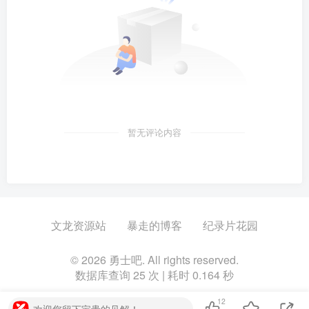
暂无评论内容
文龙资源站
暴走的博客
纪录片花园
© 2026 勇士吧. All rights reserved.
数据库查询 25 次 | 耗时 0.164 秒
12
欢迎您留下宝贵的见解！