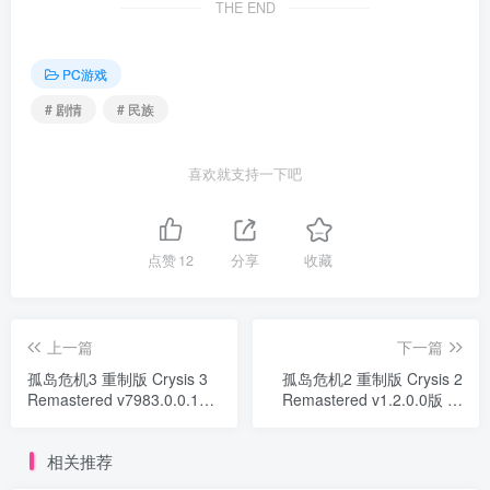
THE END
PC游戏
# 剧情
# 民族
喜欢就支持一下吧
点赞
12
分享
收藏
上一篇
下一篇
孤岛危机3 重制版 Crysis 3
孤岛危机2 重制版 Crysis 2
Remastered v7983.0.0.1版
Remastered v1.2.0.0版 官
官方中文
方中文
相关推荐