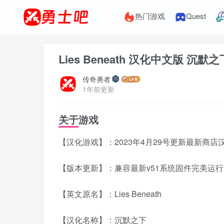
热门游戏
Quest
Lies Beneath 汉化中文版 沉默
传奇勇者
1年前更新
关于游戏
【汉化游戏】：2023年4月29号更新最新商店汉化中
【版本更新】：兼容最新v51系统固件完美运行
【英文原名】：Lies Beneath
【汉化名称】：沉默之下