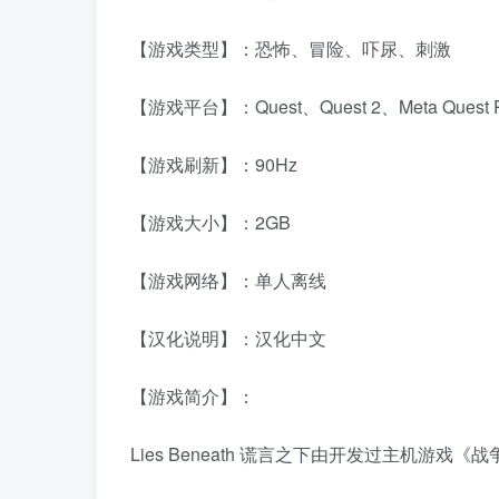
【游戏类型】：恐怖、冒险、吓尿、刺激
【游戏平台】：Quest、Quest 2、Meta Ques
【游戏刷新】：90Hz
【游戏大小】：2GB
【游戏网络】：单人离线
【汉化说明】：汉化中文
【游戏简介】：
Lies Beneath 谎言之下由开发过主机游戏《战争机