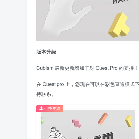
版本升级
Cubism 最新更新增加了对 Quest Pro 的支持！
在 Quest pro 上，您现在可以在彩色直
持联系。
付费资源