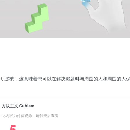
通模式下玩游戏，这意味着您可以在解决谜题时与周围的人和周围的人
方块主义 Cubism
此内容为付费资源，请付费后查看
5