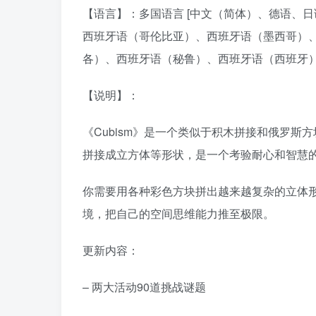
【语言】：多国语言 [中文（简体）、德语、
西班牙语（哥伦比亚）、西班牙语（墨西哥）
各）、西班牙语（秘鲁）、西班牙语（西班牙）
【说明】：
《Cubism》是一个类似于积木拼接和俄罗斯
拼接成立方体等形状，是一个考验耐心和智慧
你需要用各种彩色方块拼出越来越复杂的立体形
境，把自己的空间思维能力推至极限。
更新内容：
– 两大活动90道挑战谜题