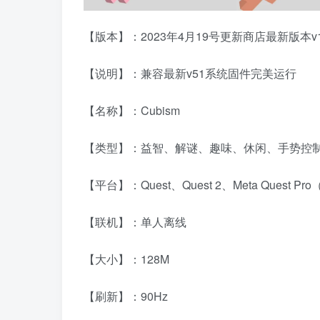
【版本】：2023年4月19号更新商店最新版本v1.6
【说明】：兼容最新v51系统固件完美运行
【名称】：Cubism
【类型】：益智、解谜、趣味、休闲、手势控
【平台】：Quest、Quest 2、Meta Quest 
【联机】：单人离线
【大小】：128M
【刷新】：90Hz