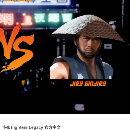
斗魂 Fighters Legacy 官方中文