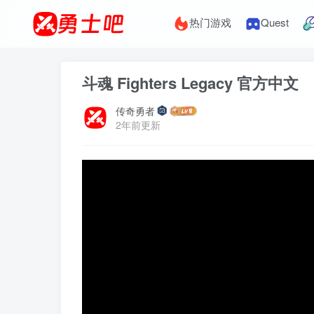
热门游戏
Quest
斗魂 Fighters Legacy 官方中文
传奇勇者
2年前更新