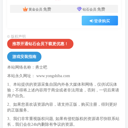
免费
免费
黄金会员
钻石会员
登录购买
©
版权声明
推荐开通钻石会员下载更优惠！
游戏安装指南
本站网络名称：勇士吧
本站永久网址：
www.yongshiba.com
1、本站提供的资源采集自国内外各大媒体和网络，仅供试玩体
验；不得将上述内容用于商业或者非法用途，否则，一切后果请
用户自负。
2、如果您喜欢该资源内容，请支持正版，购买注册，得到更好
的正版服务。
3、我们非常重视版权问题, 如果有侵犯版权的资源请尽快联系站
长，我们会在24h内删除有争议的资源。