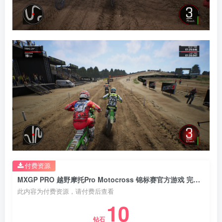
付费资源
MXGP PRO 越野摩托Pro Motocross 锦标赛官方游戏 完整版 官方中文
此内容为付费资源，请付费后查看
10
钻石