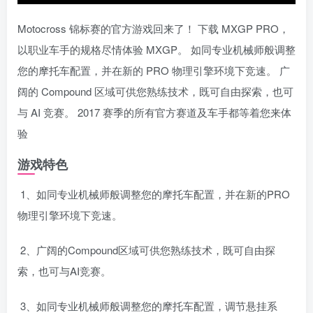
Motocross 锦标赛的官方游戏回来了！ 下载 MXGP PRO，
以职业车手的规格尽情体验 MXGP。 如同专业机械师般调整
您的摩托车配置，并在新的 PRO 物理引擎环境下竞速。 广
阔的 Compound 区域可供您熟练技术，既可自由探索，也可
与 AI 竞赛。 2017 赛季的所有官方赛道及车手都等着您来体
验
游戏特色
1、如同专业机械师般调整您的摩托车配置，并在新的PRO
物理引擎环境下竞速。
2、广阔的Compound区域可供您熟练技术，既可自由探
索，也可与AI竞赛。
3、如同专业机械师般调整您的摩托车配置，调节悬挂系