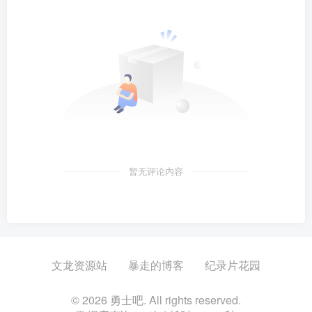
暂无评论内容
文龙资源站
暴走的博客
纪录片花园
© 2026 勇士吧. All rights reserved.