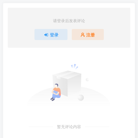
请登录后发表评论
登录
注册
暂无评论内容