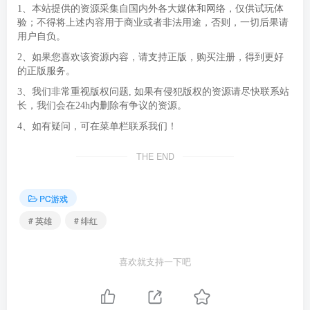
1、本站提供的资源采集自国内外各大媒体和网络，仅供试玩体
验；不得将上述内容用于商业或者非法用途，否则，一切后果请
用户自负。
2、如果您喜欢该资源内容，请支持正版，购买注册，得到更好
的正版服务。
3、我们非常重视版权问题, 如果有侵犯版权的资源请尽快联系站
长，我们会在24h内删除有争议的资源。
4、如有疑问，可在菜单栏联系我们！
THE END
PC游戏
# 英雄
# 绯红
喜欢就支持一下吧