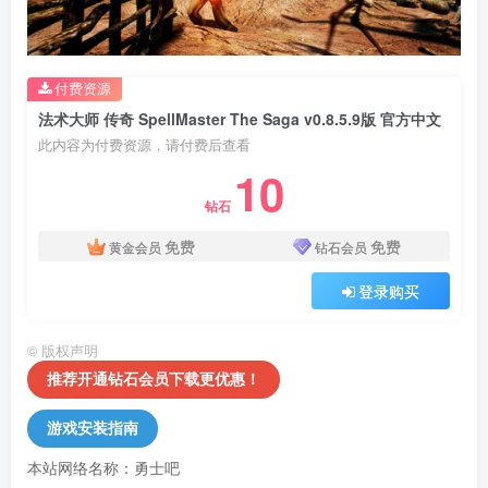
付费资源
法术大师 传奇 SpellMaster The Saga v0.8.5.9版 官方中文
此内容为付费资源，请付费后查看
10
钻石
免费
免费
黄金会员
钻石会员
登录购买
©
版权声明
推荐开通钻石会员下载更优惠！
游戏安装指南
本站网络名称：勇士吧