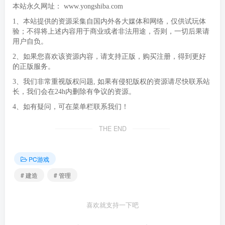
本站永久网址：
www.yongshiba.com
1、本站提供的资源采集自国内外各大媒体和网络，仅供试玩体
验；不得将上述内容用于商业或者非法用途，否则，一切后果请
用户自负。
2、如果您喜欢该资源内容，请支持正版，购买注册，得到更好
的正版服务。
3、我们非常重视版权问题, 如果有侵犯版权的资源请尽快联系站
长，我们会在24h内删除有争议的资源。
4、如有疑问，可在菜单栏联系我们！
THE END
PC游戏
# 建造
# 管理
喜欢就支持一下吧