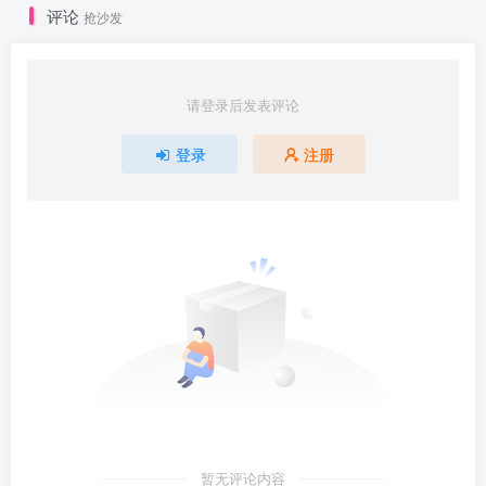
评论
抢沙发
请登录后发表评论
登录
注册
暂无评论内容