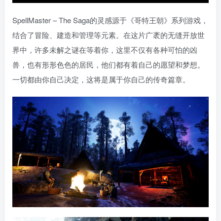
SpellMaster – The Saga的灵感源于《哥特王朝》系列游戏，
结合了冒险、建造和管理等元素。在这片广袤的无缝开放世
界中，许多未解之谜在等着你，这里不仅有各种可怕的凶
兽，也有形形色色的居民，他们都有着自己的愿望和梦想。
一切都由你自己决定，这将是属于你自己的传奇篇章。