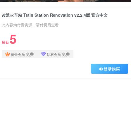
改造火车站 Train Station Renovation v2.2.4版 官方中文
此内容为付费资源，请付费后查看
5
钻石
免费
免费
黄金会员
钻石会员
登录购买