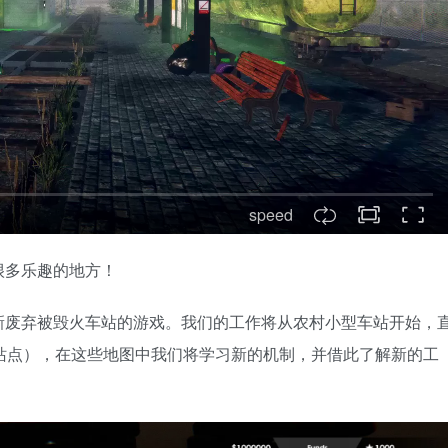
speed
很多乐趣的地方！
站翻新是一款翻新废弃被毁火车站的游戏。我们的工作将从农村小型车站开始，
站点），在这些地图中我们将学习新的机制，并借此了解新的工