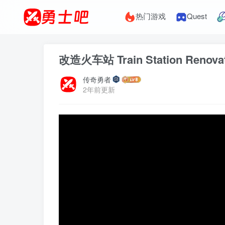
热门游戏
Quest
改造火车站 Train Station Renov
传奇勇者
2年前更新