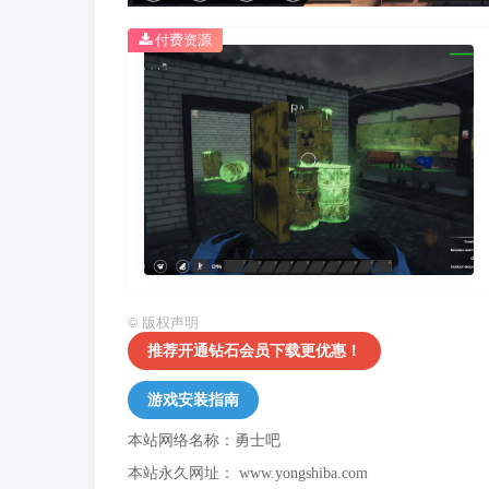
付费资源
©
版权声明
推荐开通钻石会员下载更优惠！
游戏安装指南
本站网络名称：勇士吧
本站永久网址：
www.yongshiba.com