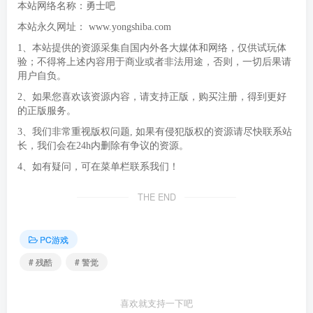
本站网络名称：勇士吧
本站永久网址：
www.yongshiba.com
1、本站提供的资源采集自国内外各大媒体和网络，仅供试玩体
验；不得将上述内容用于商业或者非法用途，否则，一切后果请
用户自负。
2、如果您喜欢该资源内容，请支持正版，购买注册，得到更好
的正版服务。
3、我们非常重视版权问题, 如果有侵犯版权的资源请尽快联系站
长，我们会在24h内删除有争议的资源。
4、如有疑问，可在菜单栏联系我们！
THE END
PC游戏
# 残酷
# 警觉
喜欢就支持一下吧