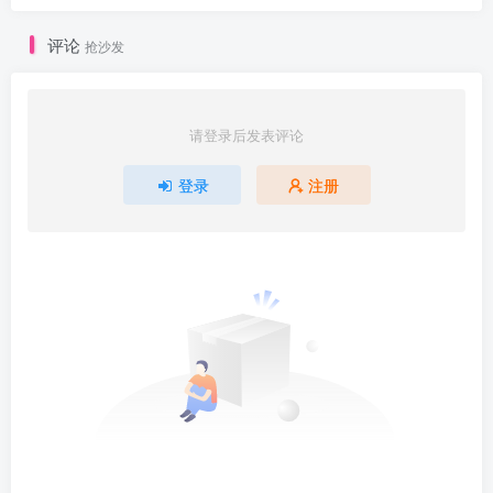
评论
抢沙发
请登录后发表评论
登录
注册