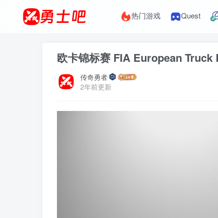
热门游戏
Quest
欧卡锦标赛 FIA European Truck
传奇勇者
2年前更新