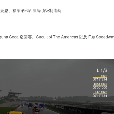
沃、曼恩、福莱纳和西星等顶级制造商
ca 巡回赛、Circuit of The Americas 以及 Fuji Speedwa