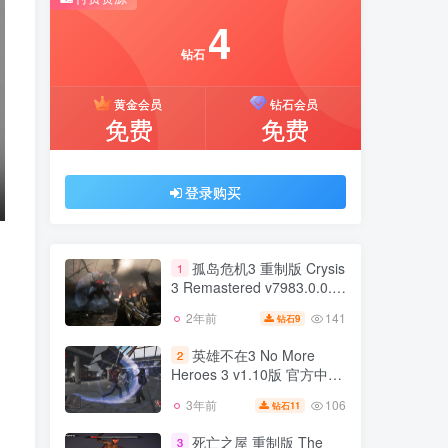
推荐开通钻石会员下载更优惠！
4
付费资源
钻石
4
黄金会员
钻石会员
钻石
免费
免费
黄金会员
钻石会员
免费
免费
登录购买
登录购买
孤岛危机3 重制版 Crysis
1
3 Remastered v7983.0.0.1
版 官方中文
141
2年前
9
钻石
孤岛危机3 重制版 Crysis
1
3 Remastered v7983.0.0.1
英雄不在3 No More
2
版 官方中文
Heroes 3 v1.10版 官方中文
141
2年前
9
钻石
英雄不在2 英雄不在1
106
3年前
11
钻石
英雄不在3 No More
2
Heroes 3 v1.10版 官方中文
死亡之屋 重制版 The
3