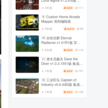
Luna Nights v1.2.4.6版 官
154
2年前
6
钻石
全DLC 官方中文
方中文
111
2年前
8
钻石
东方月神夜 Touhou
8
Luna Nights v1.2.4.6版 官
Custom Home Arcade
9
方中文
Mapper 房间编辑器
111
2年前
8
钻石
94
3年前
10
钻石
Custom Home Arcade
9
Mapper 房间编辑器
永恒光辉 Eternal
10
Radiance v1.01R1版 官方
94
3年前
10
钻石
中文
114
2年前
5
钻石
永恒光辉 Eternal
10
Radiance v1.01R1版 官方
潜水员戴夫 Dave the
11
中文
Diver v1.0.3.1551版 集成全
114
2年前
5
钻石
DLC 官方中文
101
1年前
6
钻石
潜水员戴夫 Dave the
11
Diver v1.0.3.1551版 集成全
工业巨头 Captain of
12
DLC 官方中文
Industry v0.6.4df2版 集成全
101
1年前
6
钻石
DLC 官方中文
134
1年前
4
钻石
工业巨头 Captain of
12
Industry v0.6.4df2版 集成全
DLC 官方中文
134
1年前
4
钻石