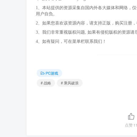
1、本站提供的资源采集自国内外各大媒体和网络，
用户自负。
2、如果您喜欢该资源内容，请支持正版，购买注册
3、我们非常重视版权问题, 如果有侵犯版权的资源请
4、如有疑问，可在菜单栏联系我们！
PC游戏
# 战略
# 乘风破浪
点赞
1