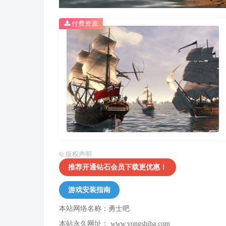
付费资源
©
版权声明
推荐开通钻石会员下载更优惠！
游戏安装指南
本站网络名称：勇士吧
本站永久网址：
www.yongshiba.com