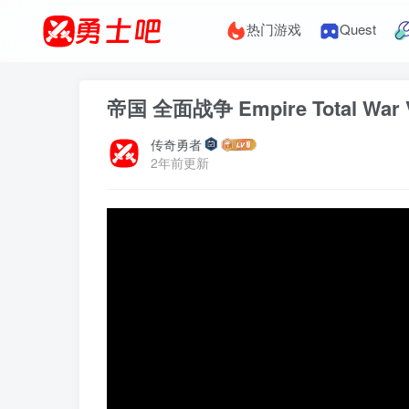
热门游戏
Quest
帝国 全面战争 Empire Total War
传奇勇者
2年前更新