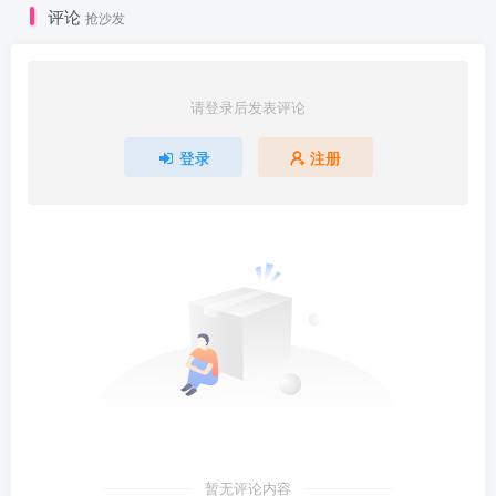
评论
抢沙发
请登录后发表评论
登录
注册
暂无评论内容