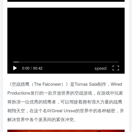
speed
0:00
/
00:42
《空战猎鹰（The Falconeer）》是Tomas Sala制作，Wired
Productions发行的一款开放世界的空战游戏，在游戏中玩家
将扮演一位优秀的猎鹰者，可以驾驶着拥有强大力量的战鹰
翱翔天空，在这个名叫Great Ursse的世界中的各种秘密，并
解决世界中各个派系间的紧张冲突。