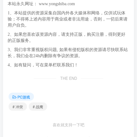
本站永久网址：
www.yongshiba.com
1、本站提供的资源采集自国内外各大媒体和网络，仅供试玩体
验；不得将上述内容用于商业或者非法用途，否则，一切后果请
用户自负。
2、如果您喜欢该资源内容，请支持正版，购买注册，得到更好
的正版服务。
3、我们非常重视版权问题, 如果有侵犯版权的资源请尽快联系站
长，我们会在24h内删除有争议的资源。
4、如有疑问，可在菜单栏联系我们！
THE END
PC游戏
# 冲突
# 战鹰
喜欢就支持一下吧