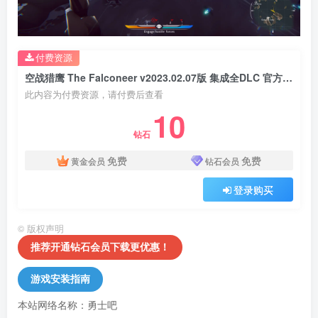
付费资源
空战猎鹰 The Falconeer v2023.02.07版 集成全DLC 官方中文
此内容为付费资源，请付费后查看
10
钻石
免费
免费
黄金会员
钻石会员
登录购买
©
版权声明
推荐开通钻石会员下载更优惠！
游戏安装指南
本站网络名称：勇士吧