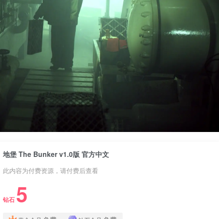
地堡 The Bunker v1.0版 官方中文
此内容为付费资源，请付费后查看
5
钻石