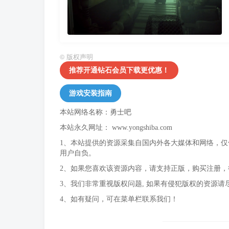
©
版权声明
推荐开通钻石会员下载更优惠！
游戏安装指南
本站网络名称：勇士吧
本站永久网址：
www.yongshiba.com
1、本站提供的资源采集自国内外各大媒体和网络，
用户自负。
2、如果您喜欢该资源内容，请支持正版，购买注册
3、我们非常重视版权问题, 如果有侵犯版权的资源请
4、如有疑问，可在菜单栏联系我们！