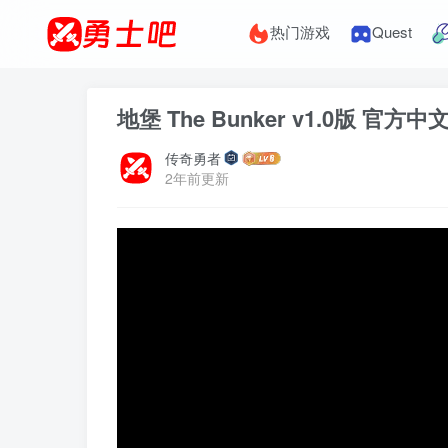
热门游戏
Quest
地堡 The Bunker v1.0版 官方中
传奇勇者
2年前更新