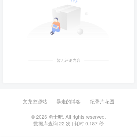
暂无评论内容
文龙资源站
暴走的博客
纪录片花园
© 2026 勇士吧. All rights reserved.
数据库查询 22 次 | 耗时 0.187 秒