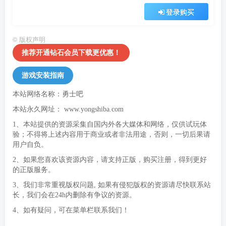
登录购买
©
版权声明
推荐开通钻石会员下载更优惠！
游戏安装指南
本站网络名称：勇士吧
本站永久网址：
www.yongshiba.com
1、本站提供的资源采集自国内外各大媒体和网络，仅供试玩体
验；不得将上述内容用于商业或者非法用途，否则，一切后果请
用户自负。
2、如果您喜欢该资源内容，请支持正版，购买注册，得到更好
的正版服务。
3、我们非常重视版权问题, 如果有侵犯版权的资源请尽快联系站
长，我们会在24h内删除有争议的资源。
4、如有疑问，可在菜单栏联系我们！