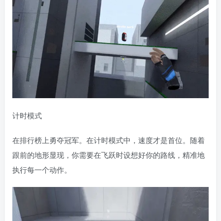
计时模式
在排行榜上勇夺冠军。在计时模式中，速度才是首位。随着
跟前的地形显现，你需要在飞跃时设想好你的路线，精准地
执行每一个动作。