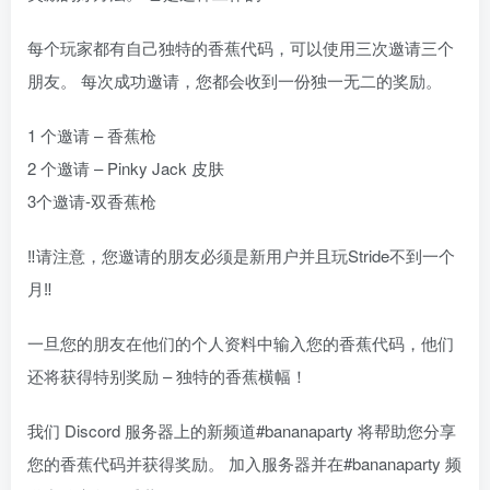
每个玩家都有自己独特的香蕉代码，可以使用三次邀请三个
朋友。 每次成功邀请，您都会收到一份独一无二的奖励。
1 个邀请 – 香蕉枪
2 个邀请 – Pinky Jack 皮肤
3个邀请-双香蕉枪
‼️请注意，您邀请的朋友必须是新用户并且玩Stride不到一个
月‼️
一旦您的朋友在他们的个人资料中输入您的香蕉代码，他们
还将获得特别奖励 – 独特的香蕉横幅！
我们 Discord 服务器上的新频道#bananaparty 将帮助您分享
您的香蕉代码并获得奖励。 加入服务器并在#bananaparty 频