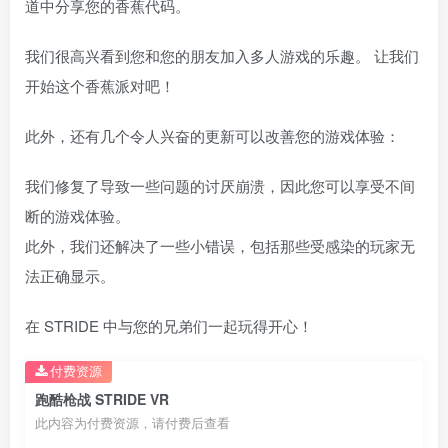
道中分享您的香蕉代码。
我们很高兴看到您和您的朋友加入多人游戏的乐趣。 让我们
开始这个香蕉派对吧！
此外，还有几个令人兴奋的更新可以改善您的游戏体验：
我们修复了导致一些问题的讨厌崩溃，因此您可以享受不间
断的游戏体验。
此外，我们还解决了一些小错误，包括那些受感染的玩家无
法正确显示。
在 STRIDE 中与您的兄弟们一起玩得开心！
付费资源
跑酷枪战 STRIDE VR
此内容为付费资源，请付费后查看