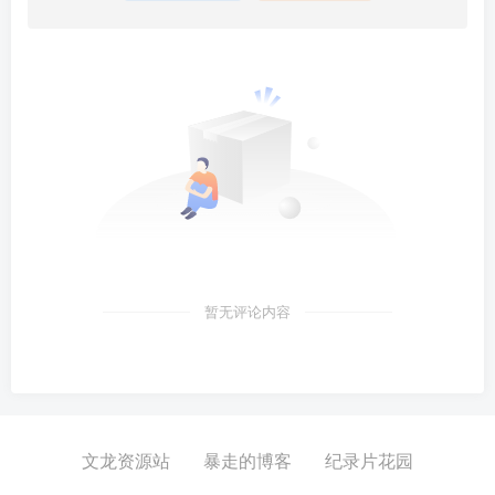
暂无评论内容
文龙资源站
暴走的博客
纪录片花园