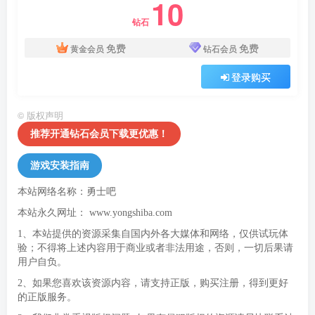
10
钻石
免费
免费
黄金会员
钻石会员
登录购买
©
版权声明
推荐开通钻石会员下载更优惠！
游戏安装指南
本站网络名称：勇士吧
本站永久网址：
www.yongshiba.com
1、本站提供的资源采集自国内外各大媒体和网络，仅供试玩体
验；不得将上述内容用于商业或者非法用途，否则，一切后果请
用户自负。
2、如果您喜欢该资源内容，请支持正版，购买注册，得到更好
的正版服务。