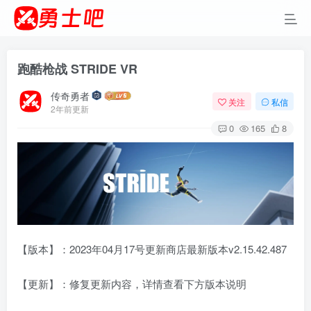
跑酷枪战 STRIDE VR
传奇勇者
关注
私信
2年前更新
0
165
8
【版本】：2023年04月17号更新商店最新版本v2.15.42.487
【更新】：修复更新内容，详情查看下方版本说明