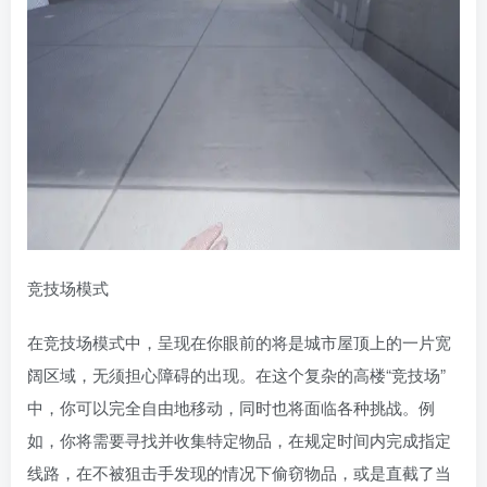
竞技场模式
在竞技场模式中，呈现在你眼前的将是城市屋顶上的一片宽
阔区域，无须担心障碍的出现。在这个复杂的高楼“竞技场”
中，你可以完全自由地移动，同时也将面临各种挑战。例
如，你将需要寻找并收集特定物品，在规定时间内完成指定
线路，在不被狙击手发现的情况下偷窃物品，或是直截了当