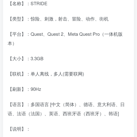
【名称】：STRIDE
【类型】：惊险、刺激，射击、冒险、动作、街机
【平台】：Quest、Quest 2、Meta Quest Pro（一体机版
本）
【大小】：3.3GB
【联机】：单人离线，多人(需要联网)
【刷新】：90Hz
【语言】：多国语言 [中文（简体）、德语、意大利语、日
语、法语（法国）、英语、西班牙语（西班牙）、韩语]
【说明】：