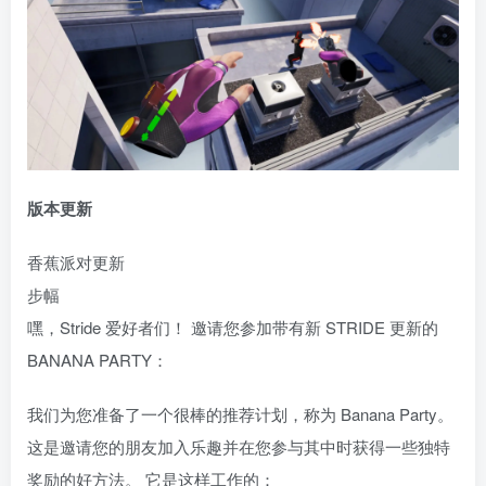
版本更新
香蕉派对更新
步幅
嘿，Stride 爱好者们！ 邀请您参加带有新 STRIDE 更新的
BANANA PARTY：
我们为您准备了一个很棒的推荐计划，称为 Banana Party。
这是邀请您的朋友加入乐趣并在您参与其中时获得一些独特
奖励的好方法。 它是这样工作的：