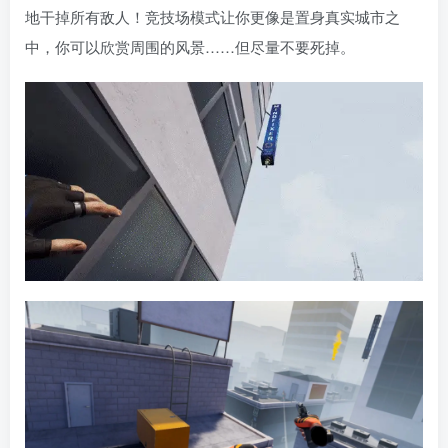
地干掉所有敌人！竞技场模式让你更像是置身真实城市之
中，你可以欣赏周围的风景……但尽量不要死掉。