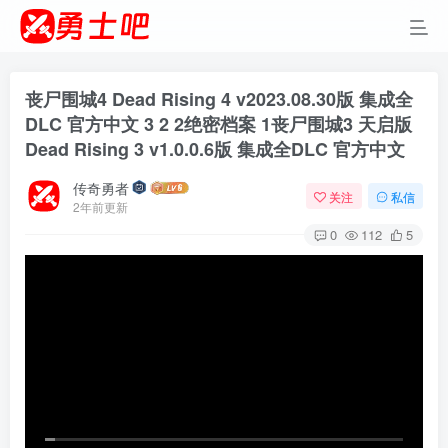
丧尸围城4 Dead Rising 4 v2023.08.30版 集成全
DLC 官方中文 3 2 2绝密档案 1丧尸围城3 天启版
Dead Rising 3 v1.0.0.6版 集成全DLC 官方中文
传奇勇者
关注
私信
2年前更新
0
112
5