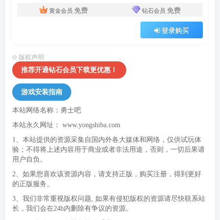
免费
免费
黄金会员
钻石会员
登录购买
©
版权声明
推荐开通钻石会员下载更优惠！
游戏安装指南
本站网络名称：勇士吧
本站永久网址：
www.yongshiba.com
1、本站提供的资源采集自国内外各大媒体和网络，仅供试玩体
验；不得将上述内容用于商业或者非法用途，否则，一切后果请
用户自负。
2、如果您喜欢该资源内容，请支持正版，购买注册，得到更好
的正版服务。
3、我们非常重视版权问题, 如果有侵犯版权的资源请尽快联系站
长，我们会在24h内删除有争议的资源。