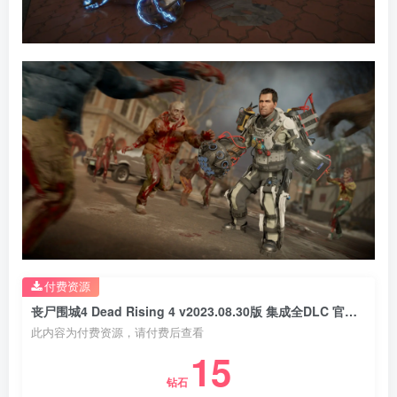
付费资源
丧尸围城4 Dead Rising 4 v2023.08.30版 集成全DLC 官方中文 3 2 2绝密档案 1丧尸围城3 天启版 Dead Rising 3 v1.0.0.6版 集成全DLC 官方中文
此内容为付费资源，请付费后查看
15
钻石