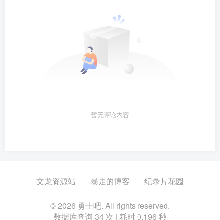
暂无评论内容
文龙资源站
暴走的博客
纪录片花园
© 2026 勇士吧. All rights reserved.
数据库查询 34 次 | 耗时 0.196 秒