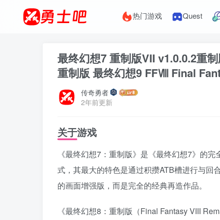
热门游戏
Quest
最终幻想7 重制版VII v1.0.0.
重制版 最终幻想9 FFⅧ Final Fantas
传奇勇者
2年前更新
关于游戏
《最终幻想7：重制版》是《最终幻想7》的完
式，其最大的特色是通过积攒ATB槽进行与回
的画面增强版，而是完全的经典再造作品。
《最终幻想8：重制版（Final Fantasy VI