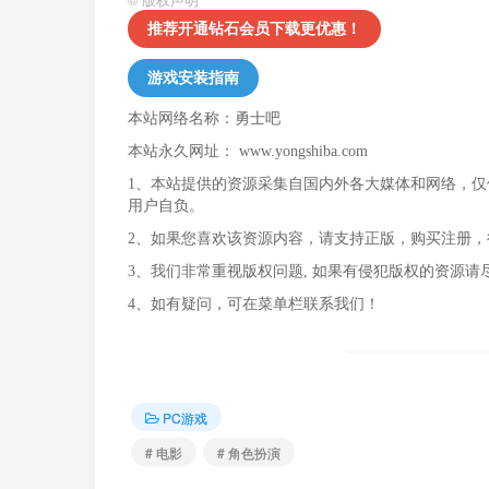
©
版权声明
推荐开通钻石会员下载更优惠！
游戏安装指南
本站网络名称：勇士吧
本站永久网址：
www.yongshiba.com
1、本站提供的资源采集自国内外各大媒体和网络，
用户自负。
2、如果您喜欢该资源内容，请支持正版，购买注册
3、我们非常重视版权问题, 如果有侵犯版权的资源请
4、如有疑问，可在菜单栏联系我们！
PC游戏
# 电影
# 角色扮演