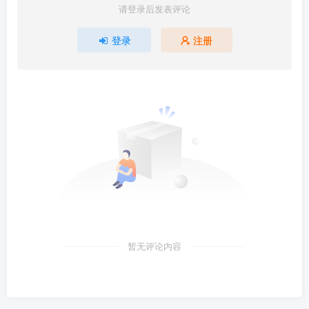
请登录后发表评论
登录
注册
暂无评论内容