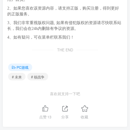
2、如果您喜欢该资源内容，请支持正版，购买注册，得到更好
的正版服务。
3、我们非常重视版权问题, 如果有侵犯版权的资源请尽快联系站
长，我们会在24h内删除有争议的资源。
4、如有疑问，可在菜单栏联系我们！
THE END
PC游戏
# 未来
# 核战争
喜欢就支持一下吧
点赞
13
分享
收藏