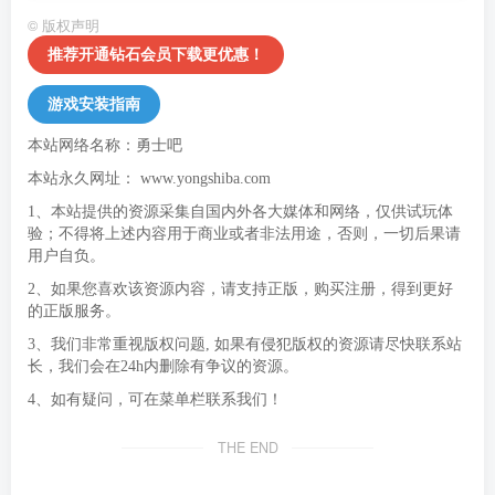
©
版权声明
推荐开通钻石会员下载更优惠！
游戏安装指南
本站网络名称：勇士吧
本站永久网址：
www.yongshiba.com
1、本站提供的资源采集自国内外各大媒体和网络，仅供试玩体
验；不得将上述内容用于商业或者非法用途，否则，一切后果请
用户自负。
2、如果您喜欢该资源内容，请支持正版，购买注册，得到更好
的正版服务。
3、我们非常重视版权问题, 如果有侵犯版权的资源请尽快联系站
长，我们会在24h内删除有争议的资源。
4、如有疑问，可在菜单栏联系我们！
THE END