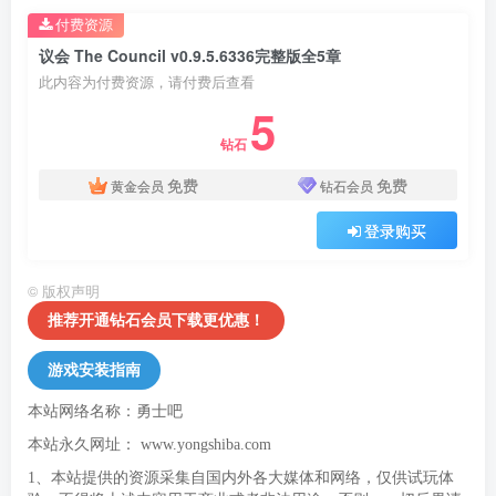
付费资源
议会 The Council v0.9.5.6336完整版全5章
此内容为付费资源，请付费后查看
5
钻石
免费
免费
黄金会员
钻石会员
登录购买
©
版权声明
推荐开通钻石会员下载更优惠！
游戏安装指南
本站网络名称：勇士吧
本站永久网址：
www.yongshiba.com
1、本站提供的资源采集自国内外各大媒体和网络，仅供试玩体