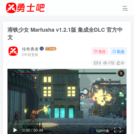
溶铁少女 Marfusha v1.2.1版 集成全DLC 官方中
文
传奇勇者
关注
私信
2年前更新
0
172
9
speed
0:00
/
00:49