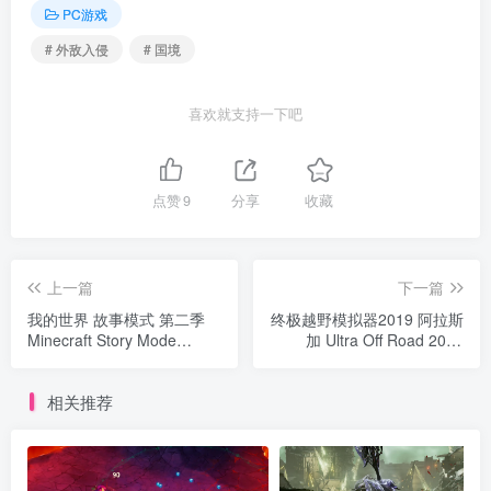
PC游戏
# 外敌入侵
# 国境
喜欢就支持一下吧
点赞
9
分享
收藏
上一篇
下一篇
我的世界 故事模式 第二季
终极越野模拟器2019 阿拉斯
Minecraft Story Mode
加 Ultra Off Road 2019
Season Two Episode 1
Alaska 完整版 官方中文
v1.0.0.1版 官方中文
相关推荐