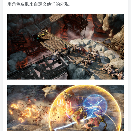
用角色皮肤来自定义他们的外观。