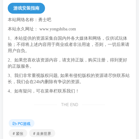
游戏安装指南
本站网络名称：勇士吧
本站永久网址：
www.yongshiba.com
1、本站提供的资源采集自国内外各大媒体和网络，仅供试玩体
验；不得将上述内容用于商业或者非法用途，否则，一切后果请
用户自负。
2、如果您喜欢该资源内容，请支持正版，购买注册，得到更好
的正版服务。
3、我们非常重视版权问题, 如果有侵犯版权的资源请尽快联系站
长，我们会在24h内删除有争议的资源。
4、如有疑问，可在菜单栏联系我们！
THE END
PC游戏
# 紧张
# 未来世界