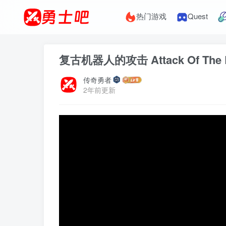
热门游戏
Quest
复古机器人的攻击 Attack Of The R
传奇勇者
2年前更新