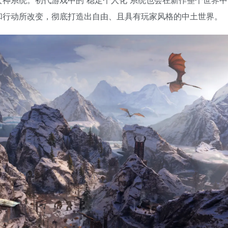
和行动所改变，彻底打造出自由、且具有玩家风格的中土世界。