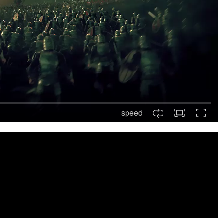
speed