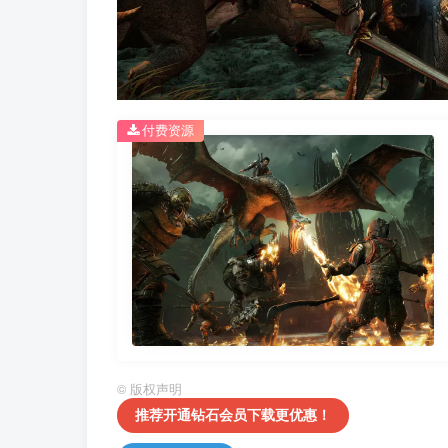
付费资源
©
版权声明
推荐开通钻石会员下载更优惠！