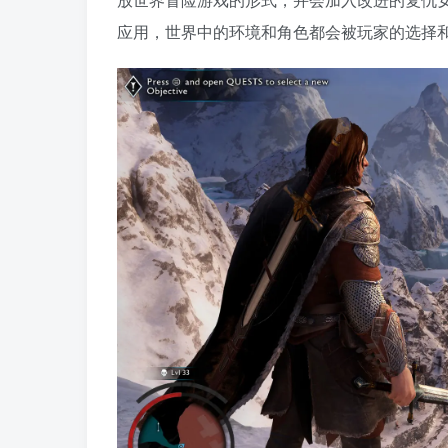
应用，世界中的环境和角色都会被玩家的选择