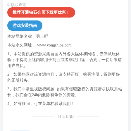
©
版权声明
推荐开通钻石会员下载更优惠！
游戏安装指南
本站网络名称：勇士吧
本站永久网址：
www.yongshiba.com
1、本站提供的资源采集自国内外各大媒体和网络，仅供试玩体
验；不得将上述内容用于商业或者非法用途，否则，一切后果请
用户自负。
2、如果您喜欢该资源内容，请支持正版，购买注册，得到更好
的正版服务。
3、我们非常重视版权问题, 如果有侵犯版权的资源请尽快联系站
长，我们会在24h内删除有争议的资源。
4、如有疑问，可在菜单栏联系我们！
THE END