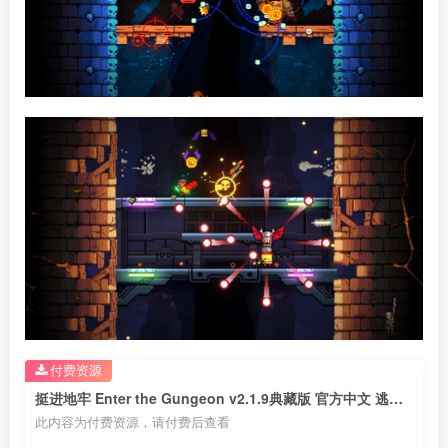
付费资源
挺进地牢 Enter the Gungeon v2.1.9典藏版 官方中文 逃出地牢 Exit the Gungeon v2.1.3版 官方中文
此内容为付费资源，请付费后查看