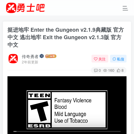
挺进地牢 Enter the Gungeon v2.1.9典藏版 官方
中文 逃出地牢 Exit the Gungeon v2.1.3版 官方
中文
传奇勇者
关注
私信
2年前更新
0
160
8