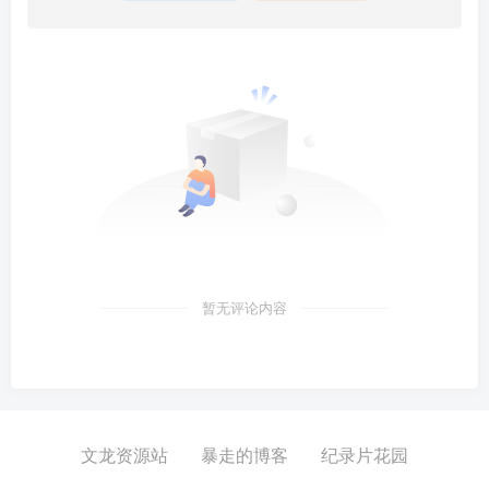
暂无评论内容
文龙资源站
暴走的博客
纪录片花园