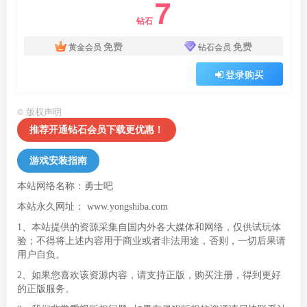
7
钻石
免费
免费
黄金会员
钻石会员
登录购买
©
版权声明
推荐开通钻石会员下载更优惠！
游戏安装指南
本站网络名称：勇士吧
本站永久网址：
www.yongshiba.com
1、本站提供的资源采集自国内外各大媒体和网络，仅供试玩体
验；不得将上述内容用于商业或者非法用途，否则，一切后果请
用户自负。
2、如果您喜欢该资源内容，请支持正版，购买注册，得到更好
的正版服务。