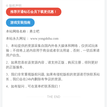
©
版权声明
推荐开通钻石会员下载更优惠！
游戏安装指南
本站网络名称：勇士吧
本站永久网址：
www.yongshiba.com
1、本站提供的资源采集自国内外各大媒体和网络，仅供试玩体
验；不得将上述内容用于商业或者非法用途，否则，一切后果请
用户自负。
2、如果您喜欢该资源内容，请支持正版，购买注册，得到更好
的正版服务。
3、我们非常重视版权问题, 如果有侵犯版权的资源请尽快联系站
长，我们会在24h内删除有争议的资源。
4、如有疑问，可在菜单栏联系我们！
THE END