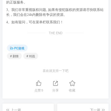
的正版服务。
3、我们非常重视版权问题, 如果有侵犯版权的资源请尽快联系站
长，我们会在24h内删除有争议的资源。
4、如有疑问，可在菜单栏联系我们！
THE END
PC游戏
# 剧情
# 对战
喜欢就支持一下吧
点赞
5
分享
收藏
上一篇
下一篇