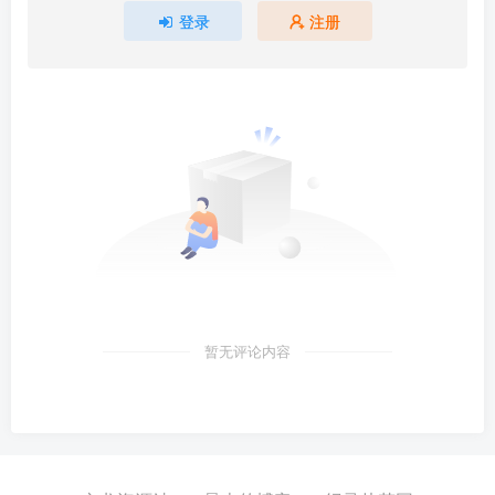
登录
注册
暂无评论内容