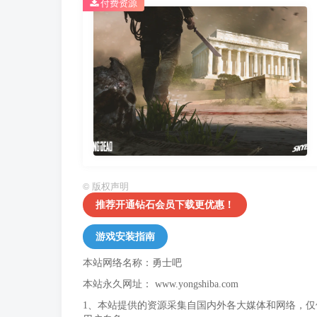
付费资源
©
版权声明
推荐开通钻石会员下载更优惠！
游戏安装指南
本站网络名称：勇士吧
本站永久网址：
www.yongshiba.com
1、本站提供的资源采集自国内外各大媒体和网络，