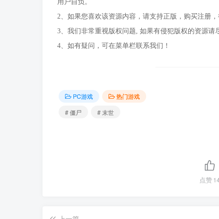
用户自负。
2、如果您喜欢该资源内容，请支持正版，购买注册
3、我们非常重视版权问题, 如果有侵犯版权的资源请
4、如有疑问，可在菜单栏联系我们！
PC游戏
热门游戏
# 僵尸
# 末世
点赞
1
上一篇