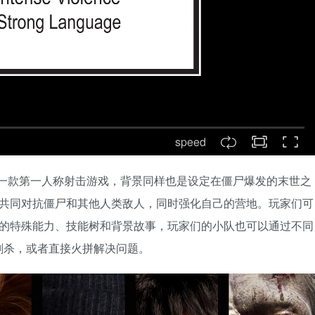
speed
发行的一款第一人称射击游戏，背景同样也是设定在僵尸爆发的末世之
区共同对抗僵尸和其他人类敌人，同时强化自己的营地。玩家们可
同的特殊能力、技能树和背景故事，玩家们的小队也可以通过不同
刺杀，或者直接火拼解决问题。